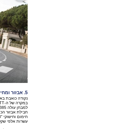
5. אבזור ומחיר
נקודה כואבת באו
חבילת אבזור הכ
עשרות אלפי שקלים יותר מ