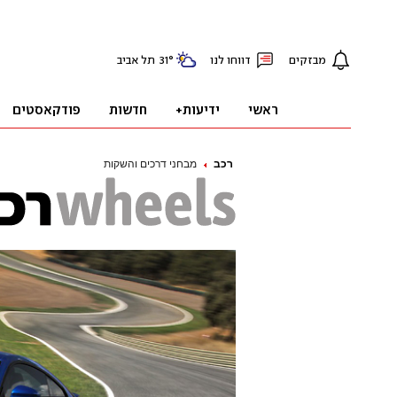
רכב
מבחני דרכים והשקות