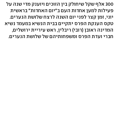
300 אלף שקל שיחולק בין הזוכים ויוענק מדי שנה על
פעילות למען אחדות העם ב"יום האחדות" בראשית
יוני, זמן קצר לפני יום השנה לרצח שלושת הנערים.
טקס הענקת הפרס יתקיים בבית הנשיא במעמד נשיא
המדינה ראובן (רובי) ריבלין, ראש עיריית ירושלים,
חברי ועדת הפרס ומשפחותיהם של שלושת הנערים.