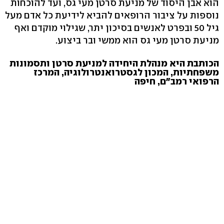
הוא אבן היסוד של מניעת סרטן מעי גס, ועד להוכחות
נוספות על ציבור הרופאים להביא לידיעת כל אדם מעל
גיל 50 ובפרט לאנשים בסיכון יתר, שגילוי מוקדם ואף
מניעת סרטן מעי גס הוא ממשי ובר ביצוע.
הכותבת היא מנהלת היחידה למניעת סרטן ותסמונות
משפחתיות, המכון לגסטרואנטרולוגיה, המרכז
הרפואי רמב"ם, חיפה