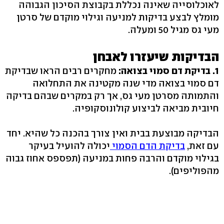
לאוכלוסייה שאינה נכללת בקבוצת הסיכון הגבוהה
מומלץ לבצע בדיקות למניעה וגילוי מוקדם של סרטן
מעי גס מגיל 50 ומעלה.
הבדיקות שיעזרו לאבחן
1. בדיקת דם סמוי בצואה:
מחקרים רבים הראו שבדיקת
דם סמוי בצואה מדי שנה מקטינה את התחלואה
והתמותה מסרטן מעי גס, אך רק במקרים שבהם בדיקה
חיובית מביאה לביצוע קולונוסקופיה.
הבדיקה מבוצעת בבית ואין צורך בהכנה כל שהיא. יחד
עם זאת,
בדיקת הדם הסמוי
יכולה להועיל בעיקר
בגילוי מוקדם והרבה פחות במניעה (תפספס אחוז גבוה
מהפוליפים).