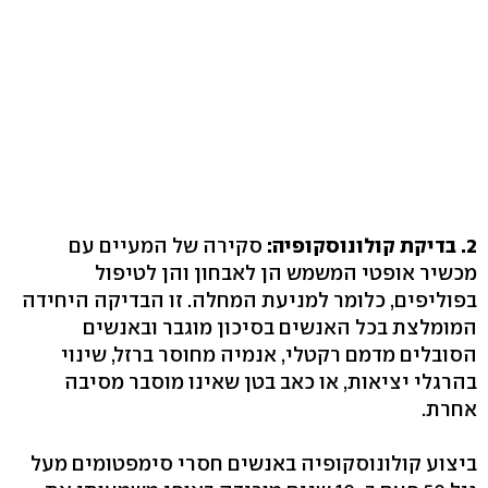
2. בדיקת קולונוסקופיה:
סקירה של המעיים עם
מכשיר אופטי המשמש הן לאבחון והן לטיפול
בפוליפים, כלומר למניעת המחלה. זו הבדיקה היחידה
המומלצת בכל האנשים בסיכון מוגבר ובאנשים
הסובלים מדמם רקטלי, אנמיה מחוסר ברזל, שינוי
בהרגלי יציאות, או כאב בטן שאינו מוסבר מסיבה
אחרת.
ביצוע קולונוסקופיה באנשים חסרי סימפטומים מעל