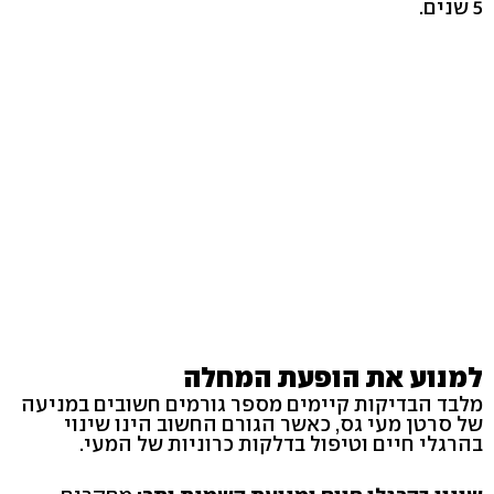
5 שנים.
למנוע את הופעת המחלה
מלבד הבדיקות קיימים מספר גורמים חשובים במניעה
של סרטן מעי גס, כאשר הגורם החשוב הינו שינוי
בהרגלי חיים וטיפול בדלקות כרוניות של המעי.