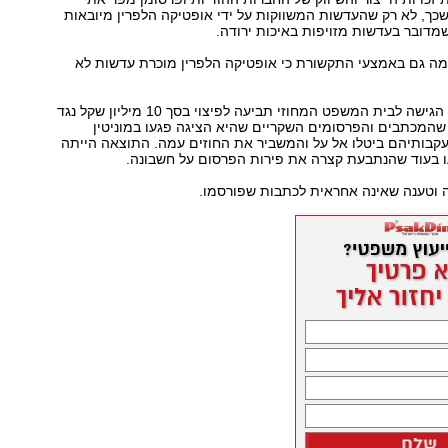
משכך, לא רק שהעדשות המשווקות על ידי אופטיקה הלפרין מיובאות
שמדובר בעדשות מזויפות באיכות ירודה.
ם פרסמה גם באמצעי התקשורת כי אופטיקה הלפרין מוכרת עדשות לא
אופטיקה הלפרין הגישה לבית המשפט המחוזי תביעה לפיצוי בסך 10 מיליון שקל נגד
בטענה שהמכתבים והפרסומים השקריים שהיא הציגה פגעו במוניטין
עקבותיהם ביטלו אל על והמשביר את החוזים עמה. התוצאה הייתה
ו בעוד שהנתבעת קצרה את פירות הפרסום על חשבונה.
וטענה שאינה אחראית לכתבות שפורסמו.