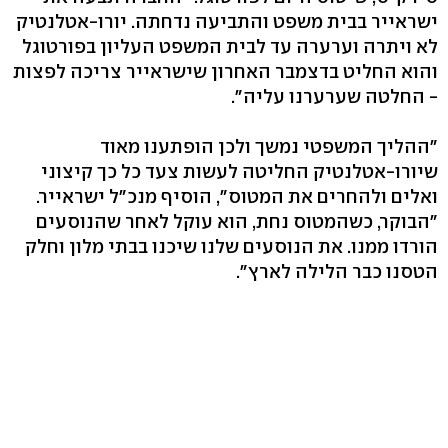
ישראייר בבית משפט והתביעה נדחתה. יורו-אטלנטיק
לא ויתרה וערערה עד לבית המשפט העליון בפורטוגל
והוא החליט בדצמבר האחרון שישראייר צריכה לפצות
- החלטה שערערנו עליה".
"ההליך המשפטי נמשך ולכן הופתענו מאוד
שיורו-אטלנטיק החליטה לעשות צעד כל כך קיצוני
ואלים ולהחרים את המטוס", הוסיף מנכ"ל ישראייר.
"הבוקר, כשהמטוס נחת, הוא עוקל לאחר שהנוסעים
הורדו ממנו. את הנוסעים שלנו שיכנו בבתי מלון וחלק
הטסנו כבר הלילה לארץ".