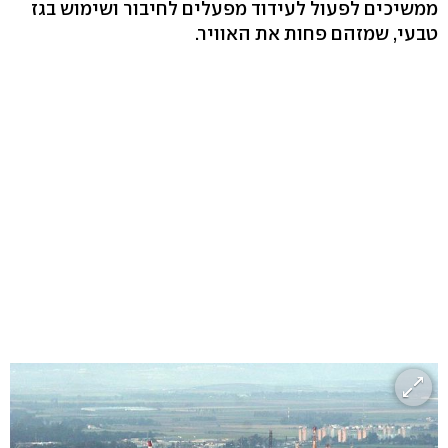
ממשיכים לפעול לעידוד מפעלים לחיבור ושימוש בגז
טבעי, שמזהם פחות את האוויר.