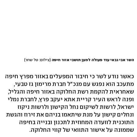
השר אבי גבאי עוד פעולה למען תושבי אזור חיפה
(צילום: טל שחר)
כאשר נודע לשר כי חיבור המפעלים באזור מפרץ חיפה
מתעכב הוא נפגש עם מנכ"ל חברת מרימון גז טבעי,
שאחראית להקמת רשת החלוקה באזור חיפה והגליל,
ופנה לראש העיר קריית אתא יעקב פרץ, לחברת נמלי
ישראל, לרשות לשיקום נחל הקישון ולרשות ניקוז
ונחלים קישון על מנת שיתאמו בניהם את זירוז והגשת
התוכנית לוועדה המחוזית לתכנון ובנייה בחיפה
שממונה על אישור התוואי של קווי החלוקה.