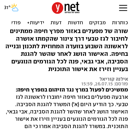
השר גבאי לחץ: 4 מפעלים
בחיפה יחוברו לגז טבעי
שורה של מפעלים באזור מפרץ חיפה ממתינים
לחיבור לגז טבעי דרך צינור שהקמתו אושרה
לראשונה השבוע בוועדה המחוזית לתכנון ובנייה
בחיפה. האישור הושג לאחר שהשר להגנת
הסביבה, אבי גבאי, פנה לכל הגורמים הנוגעים
בעניין וזירז את אישור התוכנית
אילנה קוריאל
פורסם: 26.07.15, 15:59
ממשיכים לפעול במרץ נגד הזיהום במפרץ חיפה:
ארבעה מפעלים באזור חיפה יחוברו לראשונה לגז
טבעי. כך הודיע היום (א') המשרד להגנת הסביבה.
האישור הושג לאחר שהשר להגנת הסביבה, אבי גבאי,
פנה לכל הגורמים הנוגעים בעניין וזירז את אישור
התוכנית. במשרד להגנת הסביבה אמרו כי הם