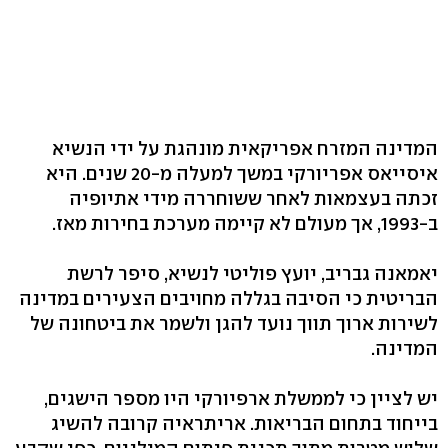
המדינה המזרח אפריקאית מונהגת על ידי הנשיא
איסייאס אפריורקי במשך למעלה מ-20 שנים. היא
זכתה בעצמאות לאחר ששוחררה מידי אתיופיה
ב-1993, אך מעולם לא קיימה מערכת בחירות מאז.
יאמאנה גבריב, יועץ פוליטי לנשיא, סיפר לרשת
הבריטית כי הסיבה בגללה מחויבים הצעירים במדינה
לשירות ארוך תווך נועד להגן ולשמר את ביטחונה של
המדינה.
יש לציין כי לממשלת ארפיורקי היו מספר הישגים,
בייחוד בתחום הבריאות. אריתראיה קרובה להשיג