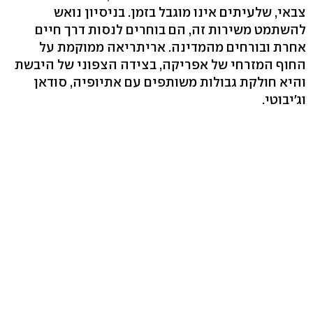
צבאי, שלעיתים אינו מוגבל בזמן. בניסיון נואש
להשתמט משירות זה, הם בוחרים לנסות דרך חיים
אחרת ובורחים מהמדינה. אריתריאה ממוקמת על
החוף המזרחי של אפריקה, בצידה הצפוני של היבשת
והיא חולקת גבולות משותפים עם אתיופיה, סודאן
וג'יבוטי.