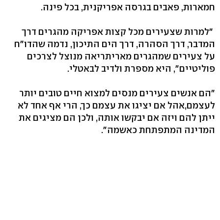
חמארות, פאבים בגרסה אפריקנית, בכל פינה.
"למרות שצעירים מכל קצות אפריקה מהגרים דרך
המדבר, דרך הסהרה, דרך הים התיכון, נדמה שהדו"ח
על צעירים שמהגרים מאריתריאה מנוצל לצרכים
פוליטיים", היא מספרת ולדיב לבאטלי.
"הם אנשים צעירים מנסים למצוא חיים טובים יותר
לעצמם,אהל אם יציגו את עצמם כך, הרי אף אחד לא
ייתן להם ויזה אם יבקשו אותה, ולכן הם מציגים את
המדינה המתפתחת כאשמה".