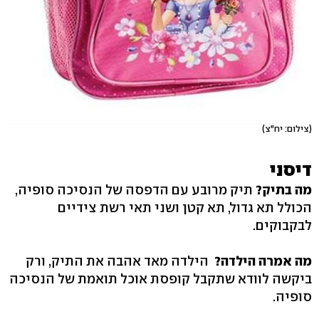
(צילום: יח"צ)
דיסני
מה בתיק?
תיק מרובע עם הדפסה של הנסיכה סופיה,
הכולל תא גדול, תא קטן ושני תאי רשת צידיים
לבקבוקים.
מה אמרה הילדה?
הילדה מאד אהבה את התיק, ורק
ביקשה לוודא שתקבל קופסת אוכל תואמת של הנסיכה
סופיה.