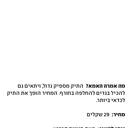
מה אמרה האמא?
התיק מספיק גדול, ויתאים גם
להכיל בגדים להחלפה בחורף. המחיר הופך את התיק
לכדאי ביותר.
מחיר:
29 שקלים