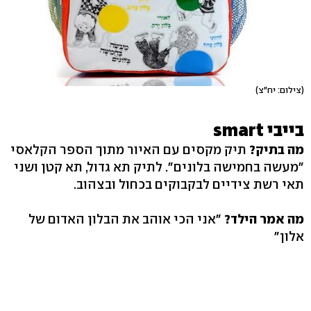
(צילום: יח"צ)
בייבי smart
מה בתיק?
תיק מקסים עם האיור מתוך הספר הקלאסי
"מעשה בחמישה בלונים". לתיק תא גדול, תא קטן ושני
תאי רשת צידיים לבקבוקים בכחול ובצהוב.
מה אמר הילד?
"אני הכי אוהב את הבלון האדום של
אלון"