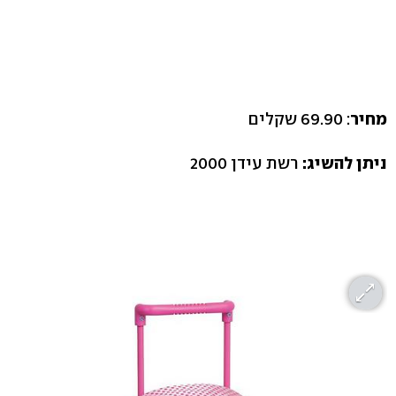
מחיר
: 69.90 שקלים
ניתן להשיג:
רשת עידן 2000