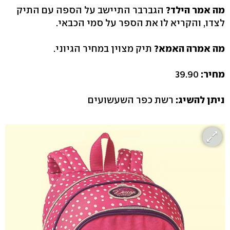
מה אמר הילד?
הגברבר התיישב על הספה עם התיק
לצדו, והקריא לו את הספר על סמי הכבאי.
מה אמרה האמא?
תיק מצוין במחיר הגיוני.
מחיר:
39.90
ניתן להשיג:
רשת כפר השעשועים