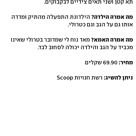
תא קטן ושני תאים צידיים לבקבוקים.
מה אמרה הילדה?
הילדונת התפעלה מהתיק ומדדה
אותו גם על הגב וגם כטרולי.
מה אמרה האמא?
מאד נוח לי שמדובר בטרולי שאינו
מכביד על הגב והילדה יכולה לסחוב לבד.
מחיר:
69.90 שקלים
ניתן להשיג:
רשת חנויות Scoop