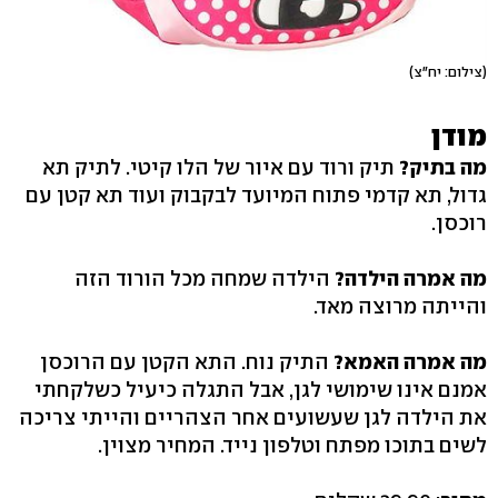
(צילום: יח"צ)
מודן
מה בתיק?
תיק ורוד עם איור של הלו קיטי. לתיק תא
גדול, תא קדמי פתוח המיועד לבקבוק ועוד תא קטן עם
רוכסן.
מה אמרה הילדה?
הילדה שמחה מכל הורוד הזה
והייתה מרוצה מאד.
מה אמרה האמא?
התיק נוח. התא הקטן עם הרוכסן
אמנם אינו שימושי לגן, אבל התגלה כיעיל כשלקחתי
את הילדה לגן שעשועים אחר הצהריים והייתי צריכה
לשים בתוכו מפתח וטלפון נייד. המחיר מצוין.