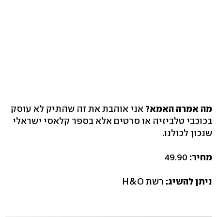
מה אמרה האמא?
אני אוהבת את זה שהתיק לא עוסק
בכוכבי טלביזיה או סרטים אלא בספר קלאסי ישראלי
שנכון לכולנו.
מחיר:
49.90
ניתן להשיג:
רשת H&O