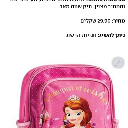
והמחיר מצוין. תיק שווה מאד.
מחיר:
29.90 שקלים
ניתן להשיג:
חנויות הרשת