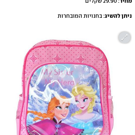
מחיר
:
29.90 שקלים
ניתן להשיג
: בחנויות המובחרות