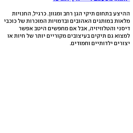
ההיצע בתחום תיקי הגן רחב ומגוון. כרגיל, החנויות
מלאות במותגים האהובים ובדמויות המוכרות של כוכבי
דיסני והטלוויזיה, אבל אם מחפשים היטב אפשר
למצוא גם תיקים בעיצובים מקוריים יותר של חיות או
יצורים ילדותיים וחמודים.