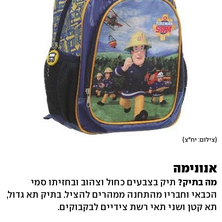
(צילום: יח"צ)
אנונימה
מה בתיק?
תיק בצבעים כחול וצהוב ובחזיתו סמי
הכבאי וחבריו מהתחנה ממהרים להציל. בתיק תא גדול,
תא קטן ושני תאי רשת צידיים לבקבוקים.