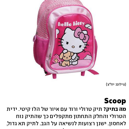
(צילום: יח"צ)
Scoop
מה בתיק?
תיק טרולי ורוד עם איור של הלו קיטי. ידית
הטרולי והחלק התחתון מתקפלים כך שהתיק נוח
לאחסון. ישנן רצועות לנשיאה על הגב. לתיק תא גדול,