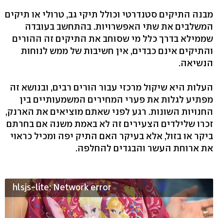
מבנה התיקים סטנדרטי וכולל תיקי גב, טרולי או תיקים
המשלבים את שתי האפשרויות. בהתחשב בעובדה
שממילא בדרך כלל מי שסוחב את התיקים זה ההורים
והתיקים אינם כבדים, אין חשיבות של ממש לנוחות
הנשיאה.
העלות היא שיקול מרכזי עבור הורים רבים, ובנושא זה
מפתיע לגלות את פערי המחירים המשמעותיים בין
החנויות השונות. רגע לפני שאתם מוציאים את הארנק,
זכרו שלילדים הצעירים זה לא באמת משנה אם בחרתם
ביקר או בזול, אלא בעיקר האם התיק יפה ומכיל כראוי
את ארוחת העשר והבגדים להחלפה.
hlsjs-lite: Network error