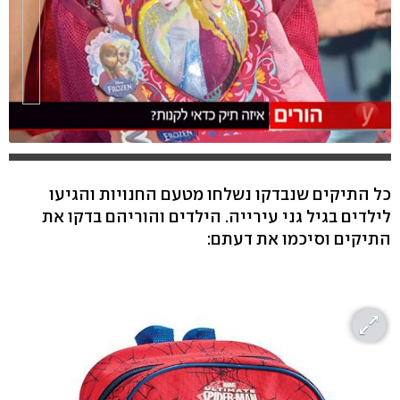
כל התיקים שנבדקו נשלחו מטעם החנויות והגיעו
לילדים בגיל גני עירייה. הילדים והוריהם בדקו את
התיקים וסיכמו את דעתם: