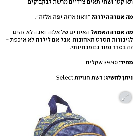
תא קטן ושתי תאים צידיים מרשת לבקבוקים.
מה אמרה הילדה?
"וואו! איזה יפה אלזה".
מה אמרה האמא?
האיורים של אלזה ואנה לא זהים
לגיבורות הסרט האהובות, אבל אם לילדה לא איכפת -
זה בסדר גמור גם מבחינתי.
מחיר
: 39.90 שקלים
ניתן להשיג:
רשת חנויות Select