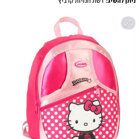
ניתן להשיג:
רשת חנויות קרביץ