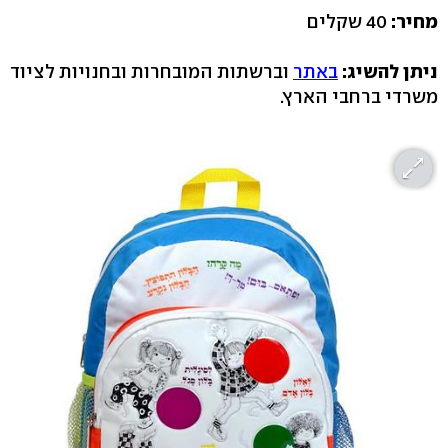
מחיר:
40 שקלים
ניתן להשיג:
באתר
וברשתות המובחרות ובחנויות לציוד
משרדי ברחבי הארץ.