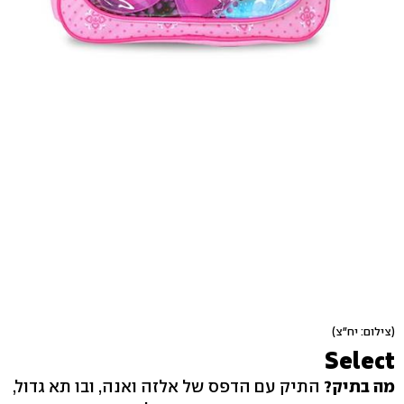
(צילום: יח"צ)
Select
מה בתיק?
התיק עם הדפס של אלזה ואנה, ובו תא גדול,