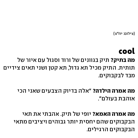
(צילום: יח"צ)
cool
מה בתיק?
תיק בגוונים של ורוד וסגול עם איור של
תותית. התיק מכיל תא גדול, תא קטן ושני תאים צידיים
מבד לבקבוקים.
מה אמרה הילדה?
"אלה בדיוק הצבעים שאני הכי
אוהבת בעולם".
מה אמרה האמא?
יופי של תיק. אהבתי את תאי
הבקבוקים שהם יחסית יותר גבוהים ויציבים מתאי
הבקבוקים הרגילים.