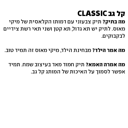
קל גב CLASSIC
מה בתיק?
תיק צבעוני עם דמותו הקלאסית של מיקי
מאוס. לתיק יש תא גדול, תא קטן ושני תאי רשת צידיים
לבקבוקים.
מה אמר הילד?
מבחינת הילד, מיקי מאוס זה תמיד טוב.
מה אמרה האמא?
תיק חמוד מאד בעיצוב שמח. תמיד
אפשר לסמוך על האיכות של המותג קל גב.