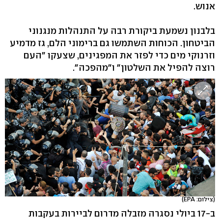
אנוש.
בלבנון נשמעת ביקורת רבה על התנהלות מנגנוני
הביטחון. הכוחות השתמשו גם ברימוני הלם, גז מדמיע
וזרנוקי מים כדי לפזר את המפגינים, שצעקו "העם
רוצה להפיל את השלטון" ו"מהפכה".
(צילום: EPA)
ב-17 ביולי נסגרה מזבלה מדרום לביירות בעקבות