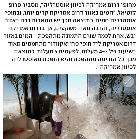
מחופי דרום אמריקה לכיוון אוסטרליה", מסביר פרופ'
קוטיאל. "המים באזור דרום אמריקה קרים יותר, ובחופי
אוסטרליה חמים. כתוצאה מכך יש התאדות רבה באזור
אוסטרליה, והרבה מאוד משקעים, אך בדרום אמריקה
יבש. אחת לכמה שנים התמונה מתהפכת - המים באזור
דרום אמריקה ליד חופי פרו ואקוודור מתחממים מאוד
בשיעור של 4-3 מעלות, לפעמים 5 מעלות. כתוצאה
מכך, כל הזרימה מתהפכת והיא הופכת מאוסטרליה
לכיוון אמריקה".