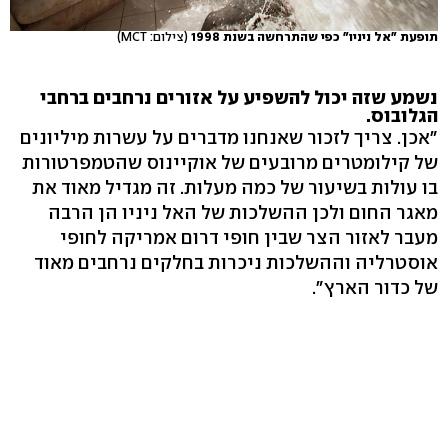
תופעת "אל ניניו" כפי שהתרחשה בשנת 1998
(צילום: MCT)
נשמע שזה יכול להשפיע על אזורים נרחבים ברחבי
הגלובוס.
"אכן. צריך לזכור שאנחנו מדברים על עשרות מיליונים
של קילומטרים מרובעים של אוקיינוס שהטמפרטורות
בו עולות בשיעור של כמה מעלות. זה מגדיל מאוד את
מאגר החום ולכן ההשלכות של האל ניניו הן הרבה
מעבר לאזור הצר שבין חופי דרום אמריקה לחופי
אוסטרליה וההשלכות ניכרות בחלקים נרחבים מאוד
של כדור הארץ".