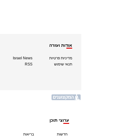
אודות ועזרה
מדיניות פרטיות
Israel News
תנאי שימוש
RSS
ערוצי תוכן
חדשות
בריאות