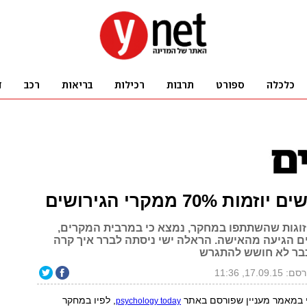
ת 70% ממקרי הגירושים
זוגות שהשתתפו במחקר, נמצא כי במרבית המקרים,
ים הגיעה מהאישה. הראלה ישי ניסתה לברר איך קרה
בר לא חושש להתגרש
 17.09.15, 11:36
 במאמר מעניין שפורסם באתר
, לפיו במחקר
psychology today