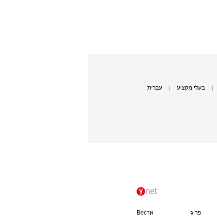
בעלי מקצוע
עברית
|
|
פרוגי
Вести