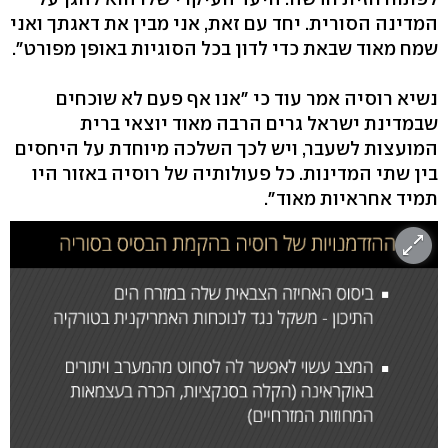
המדינה הסורית. יחד עם זאת, אני מבין את דאגתך ואני
שמח מאוד שבאת כדי לדון בכל הסוגיות באופן מפורט".
נשיא רוסיה אמר עוד כי "אנו אף פעם לא שוכחים
שבמדינת ישראל גרים הרבה מאוד יוצאי ברית
המועצות לשעבר, ויש לכך השלכה מיוחדת על היחסים
בין שתי המדינות. כל פעולותיה של רוסיה באזור היו
תמיד אחראיות מאוד".