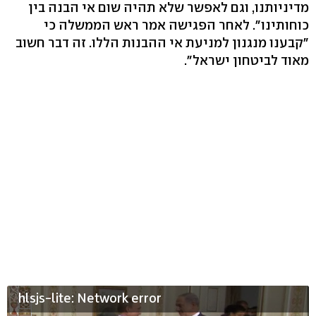
מדיניותנו, וגם לאפשר שלא תהיה שום אי הבנה בין
כוחותינו". לאחר הפגישה אמר ראש הממשלה כי
"קבענו מנגנון למניעת אי ההבנות הללו. זה דבר חשוב
מאוד לביטחון ישראל".
hlsjs-lite: Network error