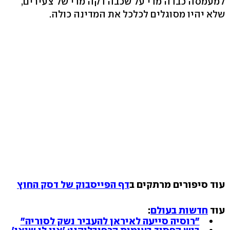
למעמסה כבדה מדי על שכבה דקה מדי של צעירים,
שלא יהיו מסוגלים לכלכל את המדינה כולה.
עוד סיפורים מרתקים ב
דף הפייסבוק של דסק החוץ
עוד
חדשות בעולם
:
"רוסיה סייעה לאיראן להעביר נשק לסוריה"