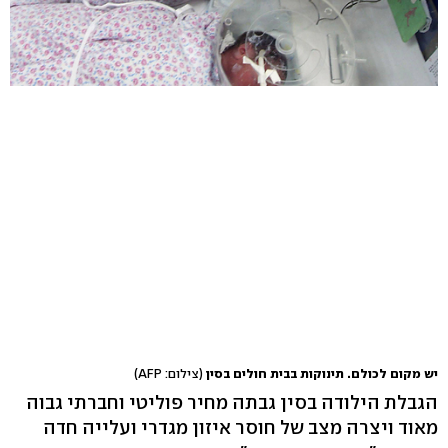
יש מקום לכולם. תינוקות בבית חולים בסין
(צילום: AFP)
הגבלת הילודה בסין גבתה מחיר פוליטי וחברתי גבוה
מאוד ויצרה מצב של חוסר איזון מגדרי ועלייה חדה