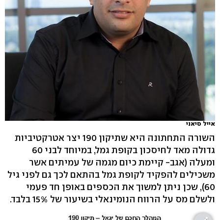
אייל סיאני
השורה התחתונה היא שתיקון 190 יצר אטרקטיביות
גדולה מאד לחיסכון בקופת גמל, במיוחד לבני 60
ומעלה (אגב- קיימת כיום מגמה של עמיתים אשר
משכילים להפקיד לקופת גמל בהתאם לכך גם לפני גיל
60), שכן ניתן למשוך את הכספים באופן חד פעמי
ולשלם מס על הרווח הנומינאלי בשיעור של 15% בלבד.