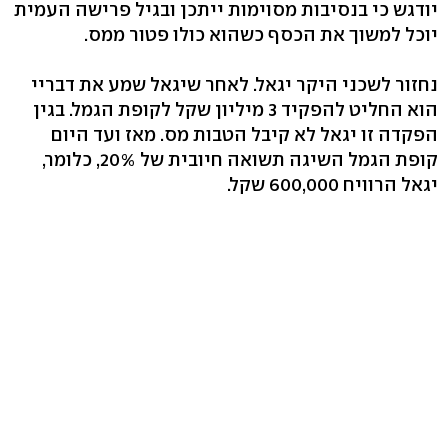
יודגש כי בנסיבות מסוימות ייתכן ובגיל פרישה העמית
יוכל למשוך את הכסף כשהוא כולו פטור ממס.
נחזור לשכני היקר יגאל. לאחר שיגאל שמע את דבריי
הוא החליט להפקיד 3 מיליון שקל לקופת הגמל. בגין
הפקדה זו יגאל לא קיבל הטבות מס. מאז ועד היום
קופת הגמל השיגה תשואה חיובית של 20%, כלומר,
יגאל הרוויח 600,000 שקל.