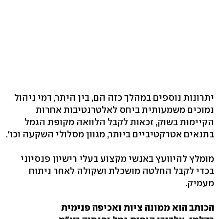
יתרונות נוספים במהלך כזה הם, בין היתר, דמי ניהול
נמוכים משמעותית ביחס לאלטרנטיבות אחרות
הקיימות בשוק, זכאות לקבל הלוואה מקופת הגמל
בתנאים אטרקטיביים ביותר, מגוון מסלולי השקעה וכו'.
מומלץ להיוועץ באנשי מקצוע בעלי רישיון פנסיוני
בכדי לקבל החלטה מושכלת ושקולה לאחר ניתוח
מעמיק.
הכותב הוא ממונה ציות ואכיפה פנימית