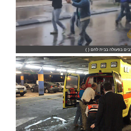
ים בפעולה בבית לחם ( )