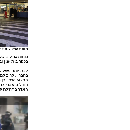
הגעת הפצועים לבי
כוחות גדולים של
בכפר בית ענון ו
קצת יותר משעה ל
הוגדר בתחילה קש