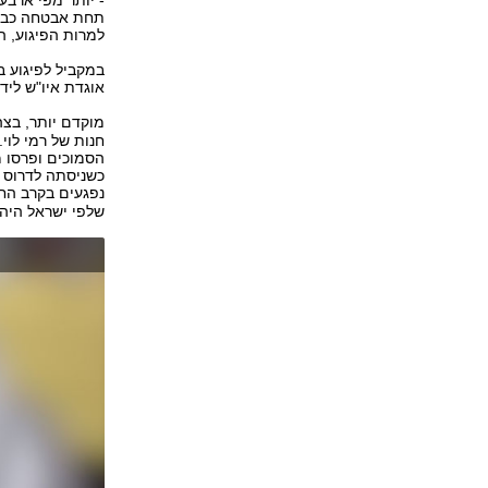
תחת אבטחה כבדה
למרות הפיגוע, ה
במקביל לפיגוע בי
אוגדת איו"ש ליד
מוקדם יותר, בצה
חנות של רמי לוי
נפגעים בקרב החי
שלפי ישראל היה