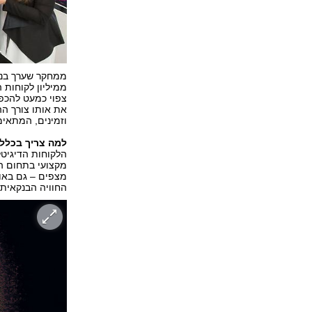
ממחקר שערך בנק
ממיליון לקוחות 
את אותו צורך הה
וזמינים, המתאימ
למה צריך בכלל 
הלקוחות הדיגיטל
מקצועי בתחום הפ
מצפים – גם באו
החוויה הבנקאית