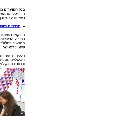
בנק הפועלים משי
הדיגיטלי מתאפיי
בשירות עצמי וכן
מרגישים בטוח
הבנקאים עצמם אי
בביצוע הפעולות.
המכשיר הסלולרי 
שהגיע לפגישה, 
הסניף הראשון הו
דיגיטליים נוספים
ובכוונת הבנק לפ