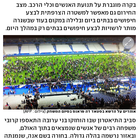
בקרה מוגברת על תנועת האנשים וכלי הרכב. מצב
החירום גם מאפשר למשטרה הצרפתית לבצע
חיפושים בבתים ביום ובלילה במקום בעוד שבשגרה
מותר לרשויות לבצע חיפושים בבתים רק במהלך היום.
אוהדים על הדשא בסטאד דה פראנס בסיום המשחק
(צילום : AFP)
סביב התיאטרון שבו הוחזקו בני ערובה התאספו קרובי
משפחה רבים של אנשים שנמצאים בתוך האולם,
ובאזור נרשמה בהלה גדולה. בחורה בשם אנה, שנמנתה