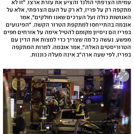
עמיתו הצרפתי הולנד והציע את עזרת ארצו. "זו לא
מתקפה רק על פריז, לא רק על העם הצרפתי, אלא על
האנושות כולה ועל הערכים שאנו חולקים", אמר
אובמה בהתייחסו למתקפת הטרור הקשה. "הפיגועים
בפריז הם ניסיון מקומם להטיל אימה על אזרחים חפים
מפשע. נעשה כל מה שצריך כדי למצות את הדין עם
הטרוריסטים האלה", אמר אובמה. למרות המתקפה
בפריז, לפי שעה ארה"ב אינה מעלה כוננות.