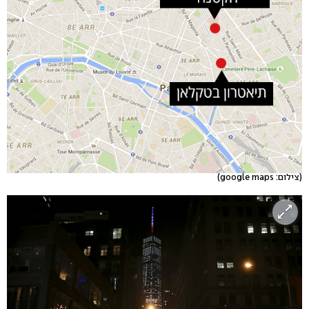
(צילום: google maps)