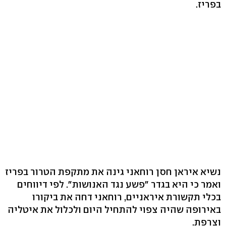
בפריז.
נשיא איראן חסן רוחאני גינה את מתקפת הטרור בפריז
ואמר כי היא בגדר "פשע נגד האנושות". לפי דיווחים
בכלי תקשורת איראניים, רוחאני דחה את ביקורו
באירופה שהיה צפוי להתחיל היום ולכלול את איטליה
וצרפת.