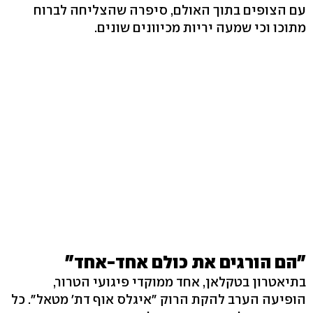
עם הצופים בתוך האולם, סיפרה שהצליחה לברוח
מתוכו וכי שמעה יריות מכיוונים שונים.
"הם הורגים את כולם אחד-אחד"
בתיאטרון בטקלאן, אחד ממוקדי פיגועי הטרור,
הופיעה הערב להקת הרוק "איגלס אוף דת' מטאל". כל