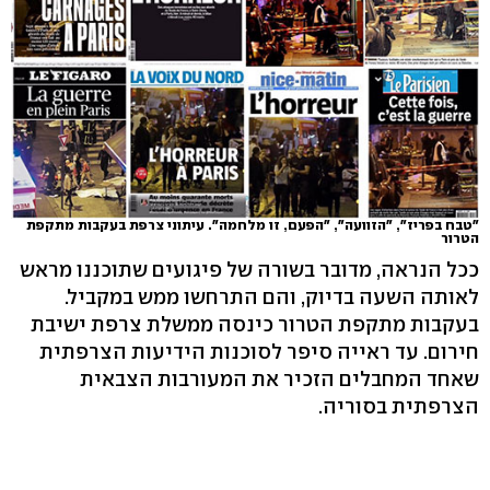
"טבח בפריז", "הזוועה", "הפעם, זו מלחמה". עיתוני צרפת בעקבות מתקפת
הטרור
ככל הנראה, מדובר בשורה של פיגועים שתוכננו מראש
לאותה השעה בדיוק, והם התרחשו ממש במקביל.
בעקבות מתקפת הטרור כינסה ממשלת צרפת ישיבת
חירום. עד ראייה סיפר לסוכנות הידיעות הצרפתית
שאחד המחבלים הזכיר את המעורבות הצבאית
הצרפתית בסוריה.