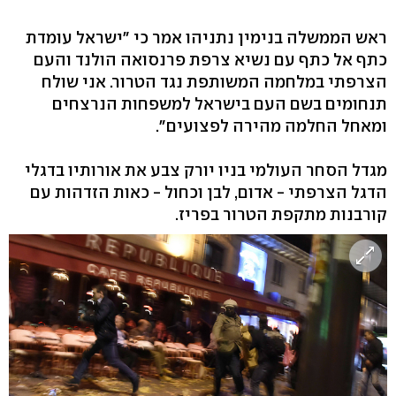
ראש הממשלה בנימין נתניהו אמר כי "ישראל עומדת
כתף אל כתף עם נשיא צרפת פרנסואה הולנד והעם
הצרפתי במלחמה המשותפת נגד הטרור. אני שולח
תנחומים בשם העם בישראל למשפחות הנרצחים
ומאחל החלמה מהירה לפצועים".
מגדל הסחר העולמי בניו יורק צבע את אורותיו בדגלי
הדגל הצרפתי - אדום, לבן וכחול - כאות הזדהות עם
קורבנות מתקפת הטרור בפריז.