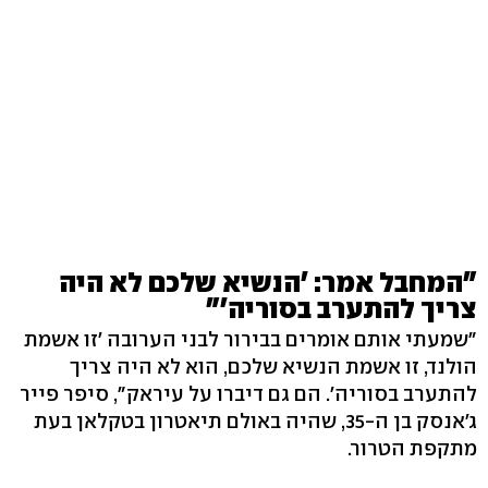
"המחבל אמר: 'הנשיא שלכם לא היה
צריך להתערב בסוריה'"
"שמעתי אותם אומרים בבירור לבני הערובה 'זו אשמת
הולנד, זו אשמת הנשיא שלכם, הוא לא היה צריך
להתערב בסוריה'. הם גם דיברו על עיראק", סיפר פייר
ג'אנסק בן ה-35, שהיה באולם תיאטרון בטקלאן בעת
מתקפת הטרור.