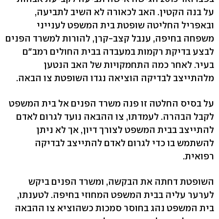
על בנה הקטין. האב לכאורה לא השיב לתביעה,
ובאפריל החליטה שופטת בית המשפט לענייני
משפחה בחיפה, ענבל קצב-קרן, להורות למשרד הפנים
לבצע בדיקת רקמות במעבדה בבית החולים רמב"ם
בעיר. לאחר כמה התחמקויות של האב הנטען
מלהתייצב לבדיקה הוציאה נגדו השופטת צו הבאה.
על בסיס החלטה זו פנה משרד הפנים אל בית המשפט
לקבל הבהרה. לעמדתו, צו ההבאה נועד לגרום לאדם
להתייצב בבית המשפט לצורך דיון, אך לא ניתן
להשתמש בו כדי לגרום לאדם להתייצב לבדיקה
רפואית.
השופטת דחתה את הבקשה, ומשרד הפנים ביקש
לערער עליה בבית המשפט המחוזי בחיפה. לטענתו,
בית המשפט נהג בחוסר סמכות כשהוציא צו ההבאה