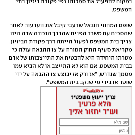
במקום להפעיל את סמכותו לפי פקודת ביזיון בתי
המשפט.
שופט המחוזי חננאל שרעבי קיבל את הערעור, לאחר
שהסכים עם משרד הפנים שהדרך הנכונה שבה היה
צריך בית המשפט לפעול הייתה דרך פקודת הביזיון.
מקריאת סעיף החוק המורה על צו ההבאה עולה כי
מטרתו היחידה היא להבטיח את התייצבותו של אדם
בבית המשפט. אם הוא לא התייצב או לא הביא עמו
מסמך שנדרש, "אז ורק אז יבוצע צו ההבאה על ידי
שוטר או בידי מי שנקב בית המשפט".