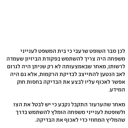
לכן סבר השופט שרעבי כי בית המשפט לענייני
משפחה היה צריך להשתמש בפקודת הביזיון שעמדה
לרשותו, מאחר שבאמצעותה לא רק שניתן היה לגרום
לאב הנטען להתייצב לבדיקת הרקמות, אלא גם היה
אפשר לאכוף עליו לבצע את הבדיקה בחסות חוק
המידע.
מאחר שהערעור התקבל נקבע כי יש לבטל את הצו
ולשופטת לענייני משפחה הומלץ להשתמש בדרך
שהמליץ המחוזי כדי לאכוף את הבדיקה.