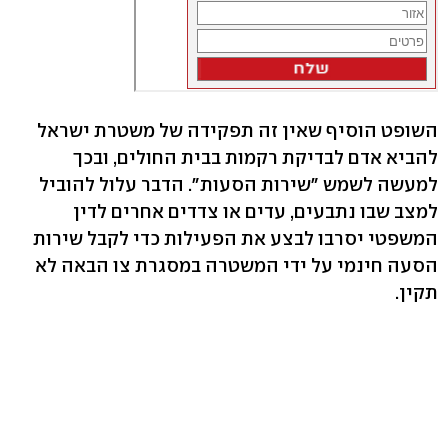
השופט הוסיף שאין זה תפקידה של משטרת ישראל
להביא אדם לבדיקת רקמות בבית החולים, ובכך
למעשה לשמש "שירות הסעות". הדבר עלול להוביל
למצב שבו נתבעים, עדים או צדדים אחרים לדין
המשפטי יסרבו לבצע את הפעילות כדי לקבל שירות
הסעה חינמי על ידי המשטרה במסגרת צו הבאה לא
תקין.