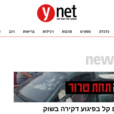
ם קל בפיגוע דקירה בשוק