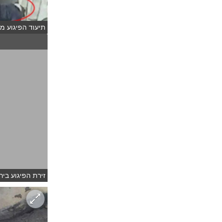
תיעוד הפיגוע 
זירת הפיגוע ביר