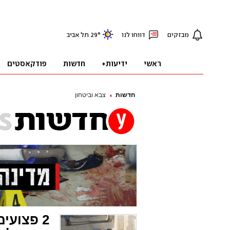
חדשות
צבא וביטחון
2 פצועי