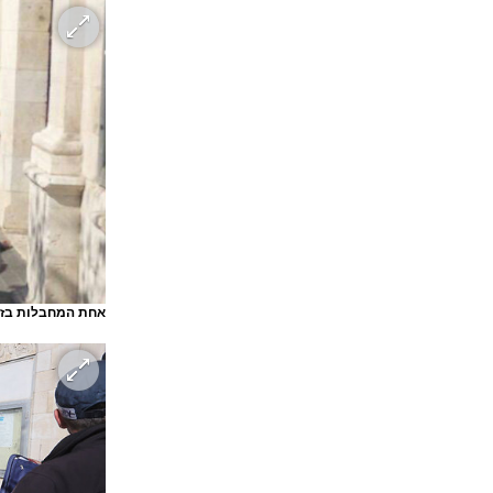
אחת המחבלות בזי