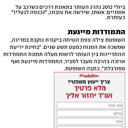
ביולי 2012 נהרג העותר בתאונת דרכים כשרכב על
אופניים. אשתו, שירשה את עזבונו, "נכנסה לנעליו"
כעותרת.
התמודדות מייגעת
השופטת צילה צפת הטיחה ביקורת נוקבת במדינה,
שמשכה את המנוח כמעט תשע שנים. "בחינת יריעת
ההתדיינות בין העותר לרשות מעלה תמונת התמודדות
ארוכה בהרבה מעבר לסביר, התמודדות מייגעת ואף
מסורבלת", כתבה השופטת.