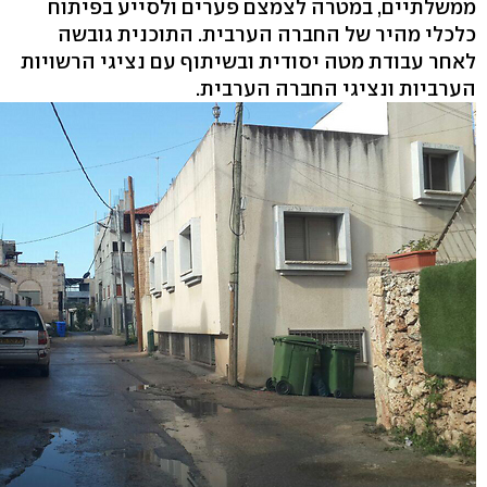
ממשלתיים, במטרה לצמצם פערים ולסייע בפיתוח
כלכלי מהיר של החברה הערבית. התוכנית גובשה
לאחר עבודת מטה יסודית ובשיתוף עם נציגי הרשויות
הערביות ונציגי החברה הערבית.