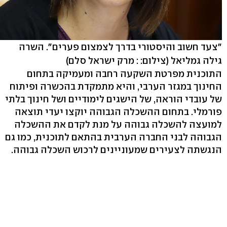
"צעד חשוב והיסטורי בדרך לצמצום פערים". השרה
גילה גמליאל
(צילום: : מרק ישראל סלם)
התוכנית מפרטת השקעה רחבה ומעמיקה בתחום
החינוך במגזר הערבי, והיא מתמקדת בהכשרה ופיתוח
של עובדי הוראה, של הישגים לימודיים ושל חינוך בלתי
פורמלי. בתחום ההשכלה הגבוהה יוקצו יעדי תוצאה
למועצה להשכלה גבוהה על מנת לקדם את ההשכלה
הגבוהה לבני החברה הערבית בהתאם לתוכנית, כמו גם
הנגשתה לצעירים שמעוניינים לרכוש השכלה גבוהה.