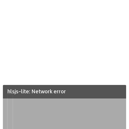
hlsjs-lite: Network error