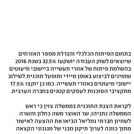
בתחום הפיתוח הכלכלי והגדלת מספר האזרחים
שיוצאים לשוק העבודה יושקעו 32.5% בשנת 2016
בהשלמת פיתוח של אזורי תעשייה ביישובי מיעוטים
שזמינים לביצוע באופן מיידי ותופעל תוכנית לשילוב
יישובי מיעוטים באזורי תעשייה. כמו כן יוקצו 17.5%
מתקציבי הסוכנות לעסקים קטנים בחברה הערבית.
לקראת הצגת התוכנית בממשלה צוין כי ראש
הממשלה נתניהו, שר האוצר משה כחלון והשרה
לשוויון חברתי גמליאל הביאו את ההצעה לאישור
מתוך כוונה לערוך תיקון מבני של מנגנוני הקצאה