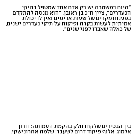
"היום במשטרה יש רק אדם אחד שמטפל בתיקי
הנעדרים", ציין ח"כ בן ראובן. "הוא מנסה להתקדם
בפענוח מקרים של שעות או ימים ואין לו יכולת
אמיתית לעשות בקרה ופיקוח על תיקי נעדרים ישנים,
של כאלה שאבדו לפני שנים".
בין הבכירים שלקחו חלק בהקמת העמותה: דורון
אלמוג, אלוף פיקוד דרום לשעבר; שלמה אהרונישקי,