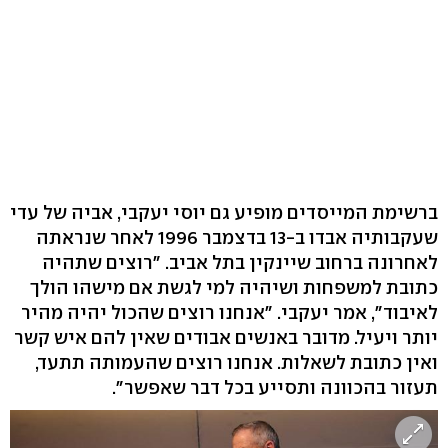
ברשימת המייסדים מופיע גם יוסי יעקבי, אביה של עדי
שעקבותיה אבדו ב-13 בדצמבר 1996 לאחר שנראתה
לאחרונה ברחוב שיינקין בתל אביב. "רוצים שתהיה
כתובת למשפחות ושיהיה למי לגשת אם מישהו הולך
לאיבוד", אמר יעקבי. "אנחנו רוצים שהכול יהיה מהיר
יותר ויעיל. מדובר באנשים אבודים שאין להם איש קשר
ואין כתובת לשאלות. אנחנו רוצים שהעמותה תתעד,
תעזור בהכוונה ותסייע בכל דבר שאפשר".