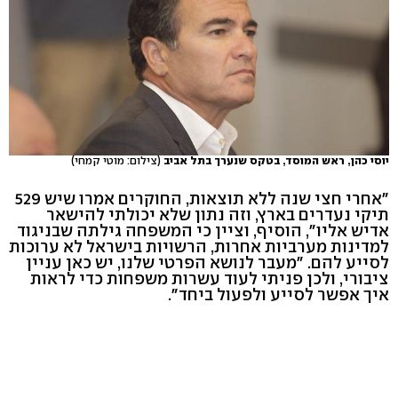
יוסי כהן, ראש המוסד, בטקס שנערך בתל אביב
(צילום: מוטי קמחי)
"אחרי חצי שנה ללא תוצאות, החוקרים אמרו שיש 529
תיקי נעדרים בארץ, וזה נתון שלא יכולתי להישאר
אדיש אליו", הוסיף, וציין כי המשפחה גילתה שבניגוד
למדינות מערביות אחרות, הרשויות בישראל לא ערוכות
לסייע להם. "מעבר לנושא הפרטי שלנו, יש כאן עניין
ציבורי, ולכן פניתי לעוד עשרות משפחות כדי לראות
איך אפשר לסייע ולפעול ביחד".