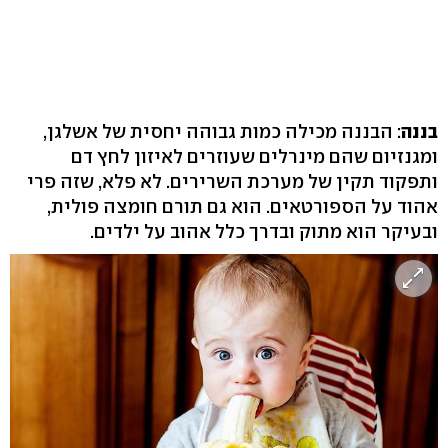
בננה
: הבננה מכילה כמות גבוהה יחסית של אשלגן,
ומגנזיום שהם מינרלים שעוזרים לאיזון לחץ דם
ותפקוד תקין של מערכת השרירים. לא פלא, שזה פרי
אהוד על הספורטאים. הוא גם תורם חומצה פולית,
ובעיקר הוא מתוק ובדרך כלל אהוב על ילדים.