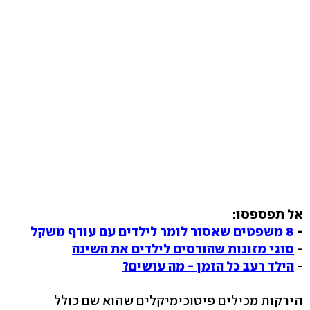
אל תפספסו:
-
8 משפטים שאסור לומר לילדים עם עודף משקל
-
סוגי מזונות שהורסים לילדים את השינה
-
הילד רעב כל הזמן - מה עושים?
הירקות מכילים פיטוכימיקלים שהוא שם כולל