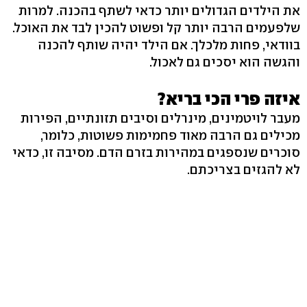
את הילדים הגדולים יותר כדאי לשתף בהכנה. למרות
שלפעמים הרבה יותר קל ופשוט להכין לבד את האוכל.
בוודאי, פחות מלכלך. אם הילד יהיה שותף להכנה
והגשה הוא יסכים גם לאכול.
איזה פרי הכי בריא?
מעבר לויטמינים, מינרלים וסיבים תזונתיים, הפירות
מכילים גם הרבה מאוד פחמימות פשוטות, כלומר,
סוכרים שנספגים במהירות בזרם הדם. מסיבה זו, כדאי
לא להגזים בצריכתם.