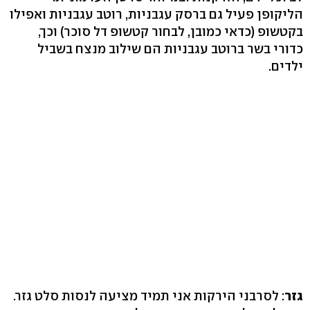
הליקופן פעיל גם ברסק עגבניות, רוטב עגבניות ואפילו
בקטשופ (כדאי כמובן, לבחור קטשופ דל סוכר) וכך,
כדורי בשר ברוטב עגבניות הם שילוב מנצח בשביל
ילדים.
גזר
: לסרבני הירקות אני תמיד מציעה לנסות סלט גזר.