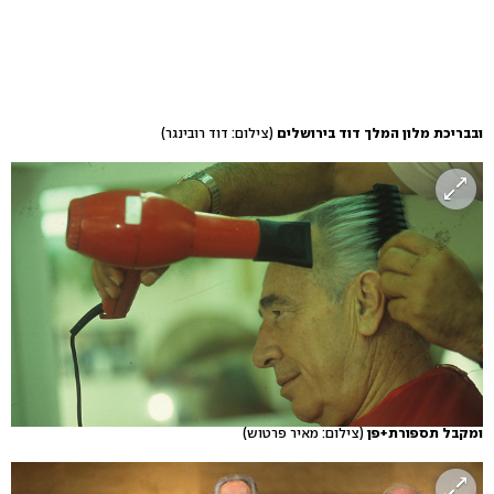
ובבריכת מלון המלך דוד בירושלים
(צילום: דוד רובינגר)
ומקבל תספורת+פן
(צילום: מאיר פרטוש)