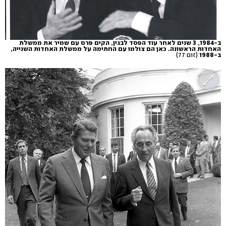
ב-1984, 3 שנים לאחר עוד הפסד לבגין, הקים פרס עם שמיר את ממשלת
האחדות הראשונה. כאן הם צולמו עם החתימה על ממשלת האחדות השנייה,
ב-1988
(זום 77)