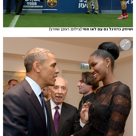
ושיחק כדורגל גם עם לאו מסי
(צילום: ראובן שוורץ)