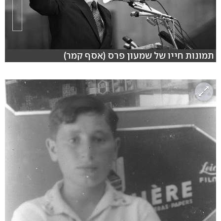
תמונות חייו של שמעון פרס (אסף קמר)