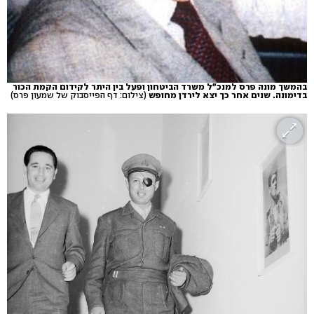
בהמשך מונה פרס למנכ"ל משרד הביטחון ופעל בין היתר לקידום הקמת הכור
בדימונה. שנים אחר כך יצא לירדן מחופש
(צילום: דף הפייסבוק של שמעון פרס)