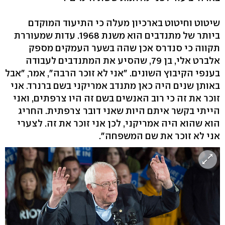
שיטוט וחיטוט בארכיון מעלה כי התיעוד המוקדם
ביותר של מתנדבים הוא משנת 1968. עדות שמעוררת
תקווה כי סנדרס אכן שהה בשער העמקים מספק
אלברט אלי, בן 79, שהסיע את המתנדבים לעבודה
בענפי הקיבוץ השונים. "אני לא זוכר הרבה", אמר, "אבל
באותן שנים היה כאן מתנדב אמריקני בשם ברנרד. אני
זוכר את זה כי רוב האנשים בשם זה היו צרפתים, ואני
הייתי בקשר איתם היות שאני דובר צרפתית. החריג
הוא שהוא היה אמריקני, לכן אני זוכר את זה. לצערי
אני לא זוכר את שם המשפחה".