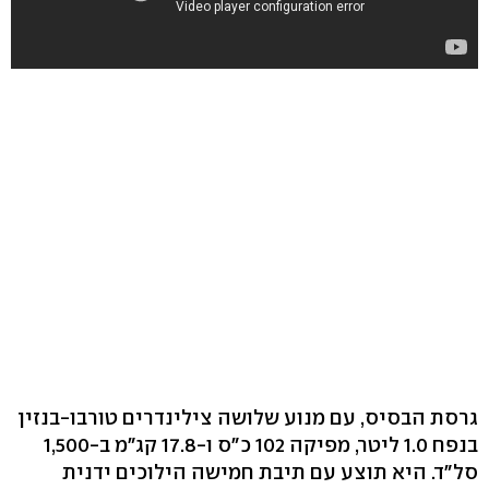
גרסת הבסיס, עם מנוע שלושה צילינדרים טורבו-בנזין
בנפח 1.0 ליטר, מפיקה 102 כ"ס ו-17.8 קג"מ ב-1,500
סל"ד. היא תוצע עם תיבת חמישה הילוכים ידנית