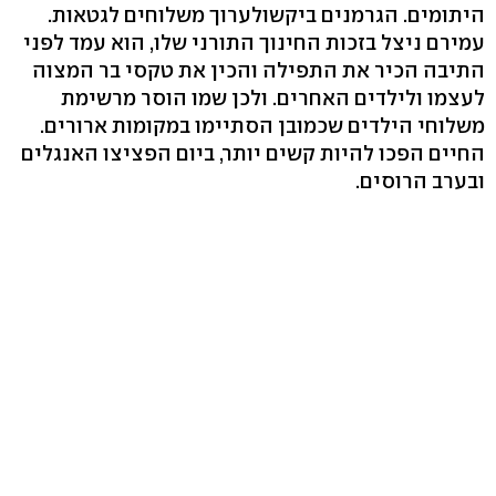
היתומים. הגרמנים ביקשולערוך משלוחים לגטאות.
עמירם ניצל בזכות החינוך התורני שלו, הוא עמד לפני
התיבה הכיר את התפילה והכין את טקסי בר המצוה
לעצמו ולילדים האחרים. ולכן שמו הוסר מרשימת
משלוחי הילדים שכמובן הסתיימו במקומות ארורים.
החיים הפכו להיות קשים יותר, ביום הפציצו האנגלים
ובערב הרוסים.