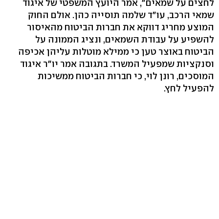
לחצים על שמאים", אמר היועץ המשפטי של איגוד
שמאי הרכב, עו"ד שלמה תוסייה כהן. אולם החוק
המוצע מחריג דווקא את חברות הביטוח מהאיסור
להשפיע על עבודת השמאים, ונציג הממונה על
הביטוח באוצר טען כי ממילא מוטלות עליהן אכיפה
וסנקציות שמפעיל המשרד. בתגובה אמר יו"ר איגוד
המוסכים, רונן לוי, כי חברות הביטוח ממשיכות
להפעיל לחץ.