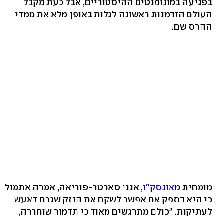
בפגיעה במונומנטים ההיסטוריים, אבל כעת מקבל
העולם הזדמנות ראשונה לגלות באופן מלא את ממדי
ההרס שם.
מומחית מ
אונסק"ו
, אנני סארטר-פוריאה, אמרה אתמול
כי היא בספק אם אפשר לשקם את הנזק שגרם דאעש
לעתיקות. "כולם מתרגשים מאוד כי תדמור שוחררה,