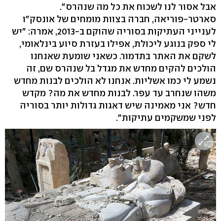
אבל אסור לנו לשכוח את כל מה שנהרס".
סארטר-פוריאה, חברה בצוות מומחים של אונסק"ו
לענייני העתיקות בסוריה שהוקם ב-2013, אמרה: "יש
לי ספק בנוגע ליכולת, אפילו בעזרת סיוע בינלאומי,
לשקם את האתר בתדמור. כשאני שומעת שאנחנו
הולכים להקים מחדש את מגדל בל שנהרס שם, זה
נשמע לי כמו אשליות. אנחנו לא הולכים לבנות מחדש
משהו שנחרב עד עפר. לבנות מחדש את מה? מקדש
חדש? אני מאמינה שיש דאגות גדולות יותר בסוריה
לפני שמשקמים עתיקות".