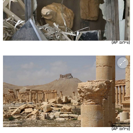
(צילום: AP)
(צילום: AP)