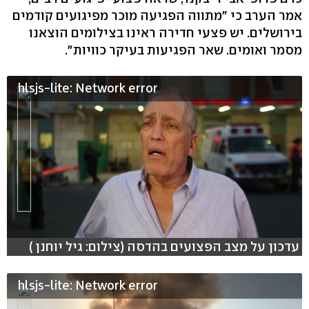
אמר הערב כי "מתווה הפגיעה מוכר מפיגועים קודמים
בירושלים. יש פצעי חדירה ראינו בצילומים הוצאנו
מסמר ואומים. שאר הפגיעות בעיקר כוויות".
hlsjs-lite: Network error
עדכון על מצב הפצועים בהדסה (צילום: גיל יוחנן )
hlsjs-lite: Network error