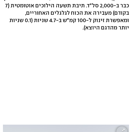
כבר ב-2,000 סל"ד. תיבת תשעה הילוכים אוטומטית (7
בקודם) מעבירה את הכוח לגלגלים האחוריים,
ומאפשרת זינוק ל-100 קמ"ש ב-4.7 שניות (0.1 שניות
יותר מהדגם היוצא).