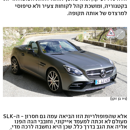
בקטגוריה, ומושכת קהל לקוחות צעיר ולא טיפוסי
למרצדס של אותה תקופה.
(ניר בן זקן)
אלא שהפופולריות הזו הביאה עמה גם חסרון - ה-SLK
מעולם לא זכתה למעמד אייקוני, וחובבי הגה הפנו
אליה את הגב בדרך כלל. שכן היא נחשבה לרכה מדי,