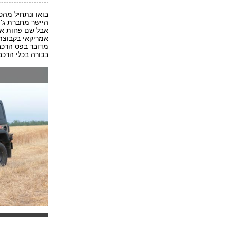
בואו ונתחיל מהס
היישר מחברת ג'י
אמריקאי בקבוצת 
מדובר בפס הרכבה
בכורה בכלי הרכב