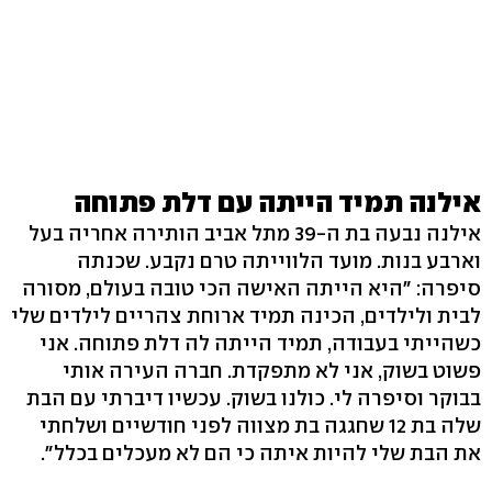
אילנה תמיד הייתה עם דלת פתוחה
אילנה נבעה בת ה-39 מתל אביב הותירה אחריה בעל
וארבע בנות. מועד הלווייתה טרם נקבע. שכנתה
סיפרה: "היא הייתה האישה הכי טובה בעולם, מסורה
לבית ולילדים, הכינה תמיד ארוחת צהריים לילדים שלי
כשהייתי בעבודה, תמיד הייתה לה דלת פתוחה. אני
פשוט בשוק, אני לא מתפקדת. חברה העירה אותי
בבוקר וסיפרה לי. כולנו בשוק. עכשיו דיברתי עם הבת
שלה בת 12 שחגגה בת מצווה לפני חודשיים ושלחתי
את הבת שלי להיות איתה כי הם לא מעכלים בכלל".