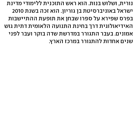
נורית, ושלוש בנות. הוא ראש התוכנית ללימודי מדינת
ישראל באוניברסיטת בן גוריון. הוא זכה בשנת 2010
בפרס שפירא על ספרו שבחן את תופעת ההתיישבות
האידיאולוגית דרך בחינת התנועה הלאומית דתית גוש
אמונים. בעבר התגורר במדרשת שדה בוקר ועבר לפני
שנים אחדות להתגורר במרכז הארץ.