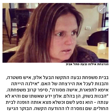
הנרצחת אילנה נבעה מתל אביב
בבית משפחת נבעה התקשו הבעל אלון, איש משטרה,
והבנות לעכל את הירצחה של האם. "אילנה הייתה
אימא לתפארת, אישה מסורה", סיפר קרוב משפחתה.
"הבנות בשוק, הן בהלם. אלון ידע שאשתו שם והיא לא
ענתה - הוא נסע לשם וכשלא מצא אותה הופנה לבית
החולים. שם נמסרה לו ההודעה הקשה. הבוקר הגיעו