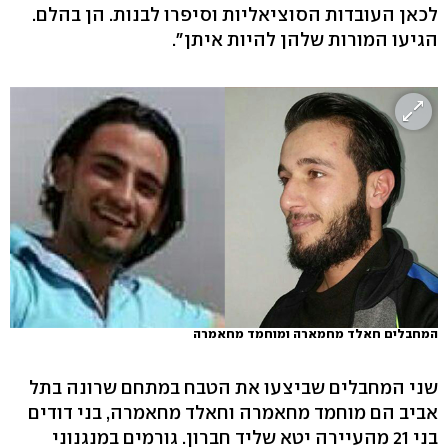
לכאן העובדות הסוציאליות וסיפרו לבנות. הן בהלם.
הגיעו המורות שלהן להיות איתן".
המחבלים חאלד מחמארה ומוחמד מחאמרה
שני המחבלים שביצעו את הטבח במתחם שרונה בתל
אביב הם מוחמד מחאמרה וחאלד מחאמרה, בני דודים
בני 21 מהעיירה יטא שליד חברון. גורמים במנגנוני