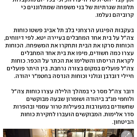
תלונות שגרתיות של בני משפחה שמתלוננים כי
קרוביהם נעלמו.
בעקבות הפיגוע הרצחני בלב תל אביב פשטו כוחות
צה"ל על בית אחד המחבלים בעיירה יטא. לפי דיווחים,
הכוחות סרקו את הבית ותחקרו את המשפחה. הכוחות
עצרו כמה חשודים, מיפו את בית אחד המחבלים
לקראת הריסתו והשלימו את הכתר על הכפר. כוחות
צה"ל פועלים במקום בצורה נרחבת. בין היתר פועלים
חיילי דובדבן וגולני וכוחות הנדסה בחטמ"ר יהודה.
דובר צה"ל מסר כי במהלך הלילה עצרו כוחות צה"ל
ולוחמי מג"ב ביהודה ושומרון שבעה מבוקשים
שחשודים במעורבות בפעילות טרור עממי ובהפרות
סדר אלימות. המבוקשים הועברו לחקירת כוחות
הביטחון.