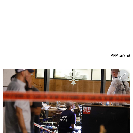
(צילום: AFP)