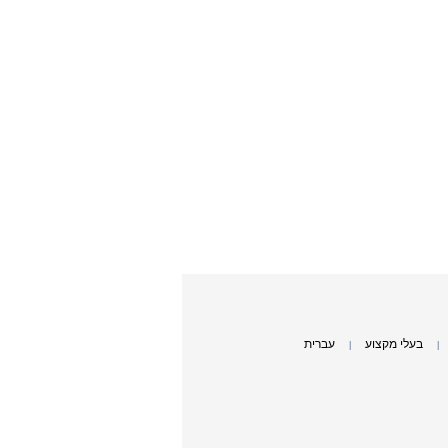
בעלי מקצוע
עברית
|
|