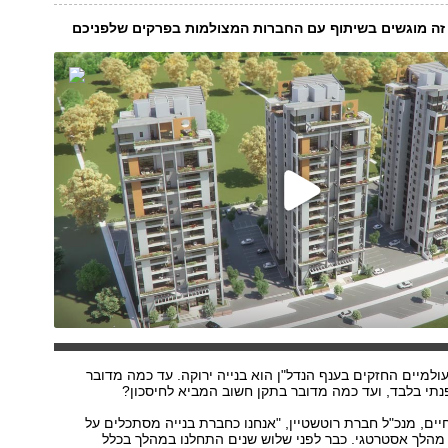
זה מוגשים בשיתוף עם החברות המצולמות בפרקים שלפניכם
למיים החזקים בענף הנדל"ן הוא בנייה ירוקה. עד כמה מדובר
נתי בלבד, ועד כמה מדובר בתקן חשוב המביא לחיסכון?
חיים, מנכ"ל חברת רוטשטיין, "אנחנו כחברת בנייה מסתכלים על
מהלך אסטרטגי. כבר לפני שלוש שנים התחלנו במהלך בכלל