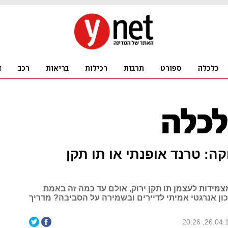
וקה: טרנד אופנתי או תו תקן
צמידות לעצמן תו תקן ירוק, אולם עד כמה זה באמת
ן אנרגטי אמיתי לדיירים ובשמירה על הסביבה? מדריך