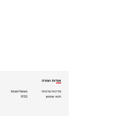
אודות ועזרה
מדיניות פרטיות
Israel News
תנאי שימוש
RSS