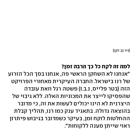
(ניר בן זקן)
למה זה לקח כל כך הרבה זמן?
"אנחנו לא השחקן הראשי פה, אנחנו בסך הכל הזרוע
של רנו בישראל. החברה העיקרית מאחורי הפרויקט
הזה (בטר פלייס, נ.ב.ז) פשטה רגל וזאת עובדה
שהפסיקו לייצר את המכוניות האלה. ללא גיבוי של
היצרנית לא הינו יכולים לעשות את זה, כי מדובר
בהוצאה גדולה. בתאגיד ענק כמו רנו, תהליך קבלת
ההחלטות לוקח זמן, בעיקר כשמדובר בגיבוש פיתרון
ראוי שייתן מענה ללקוחות".