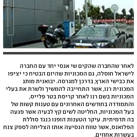
לאחר שהחברה שהקים שי אגסי יחד עם החברה
לישראל חוסלה, גם המכוניות שהיזם הבטיח כי יציפו
את כבישי הארץ, בדרכן למגרסה. יבואנית מותג
המכונית רנו, אשר התחייבה להמשיך ולשרת את בעלי
המכוניות בשם רנו לאחר קריסת בטר פלייס,
והתמודדה בחודשים האחרונים עם טענות קשות של
בעל המכוניות, החליטה לשים קץ לבעיה אשר פגעה
בה תדמיתית. עיקר הטענות הופנו כנגד סוללת
הפלואנס, אשר טווח הנסיעה אותו הצליחה לספק צנח
בעשרות אחוזים.