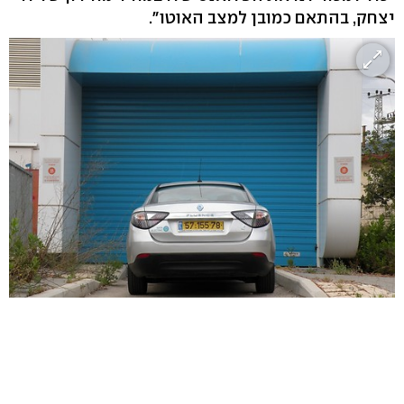
יצחק, בהתאם כמובן למצב האוטו".