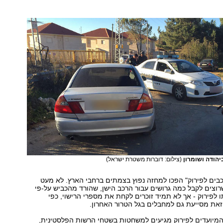
יהודה ושומרון
(צילום: דוברות משטרת ישראל)
בים לפירוק" הפכו למחזה נפוץ בצמתים ברחבי הארץ. לא מעט
וצים לקבל כמה גרושים עבור הרכב הישן, שהורד מהכביש על-פי
ו לפירוק - אך לא תמיד זוכרים לקחת את מספרי הרישוי, כפי
זאת מסייעת גם למחבלים בגל הטרור האחרון.
המיועדים לפירוק מגיעים למשחטות בשטחי הרשות הפלסטינית,