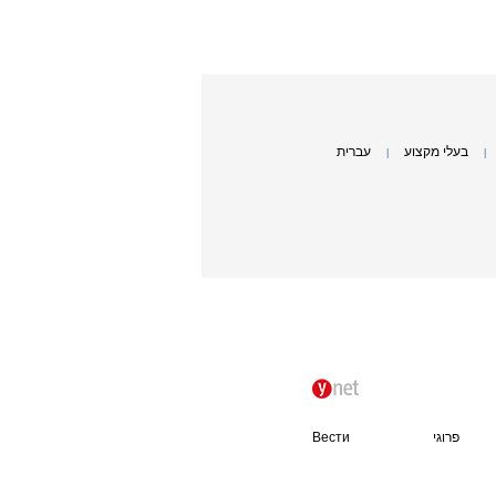
בעלי מקצוע
עברית
|
|
פרוגי
Вести