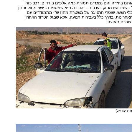
תם בחזרה והם נמכרים תמורת כמה אלפים בודדים. רכב כזה
- שפירושו מחוק בערבית - והכוונה היא שמספר הרישוי מחוק וניתן
י חשש. שוטרי התנועה של משטרת מחוז ש"י מתמודדים עם
חרונות, בדרך כלל בעבירות תנועה, אלא שבגל הטרור האחרון
צוברת תאוצה.
רת ישראל)