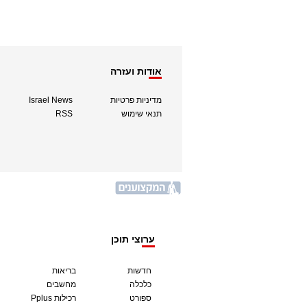
אודות ועזרה
מדיניות פרטיות
Israel News
תנאי שימוש
RSS
ערוצי תוכן
חדשות
בריאות
כלכלה
מחשבים
ספורט
Pplus רכילות