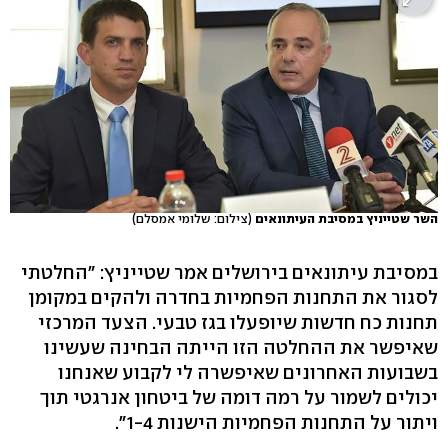
השר שטייניץ במסיבת העיתונאים
(צילום: שלומי אמסלם)
במסיבת עיתונאים בירושלים אמר שטייניץ: "החלטתי
לסגור את התחנות הפחמיות בחדרה ולהקים במקומן
תחנות כח חדשות שיופעלו בגז טבעי. הצעד המרכזי
שאיפשר את ההחלטה הזו הייתה הבחינה שעשינו
בשבועות האחרונים שאיפשרה לי לקבוע שאנחנו
יכולים לשמור על רמה דומה של ביטחון אנרגטי תוך
ויתור על התחנות הפחמיות הישנות 1-4".