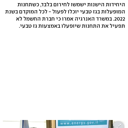
היחידות הישנות ישמשו לחירום בלבד, כשתחנות
המופעלות בגז טבעי יוכלו לפעול - לכל המוקדם בשנת
2022. במשרד האנרגיה אמרו כי חברת החשמל לא
תפעיל את התחנות שיופעלו באמצעות גז טבעי.