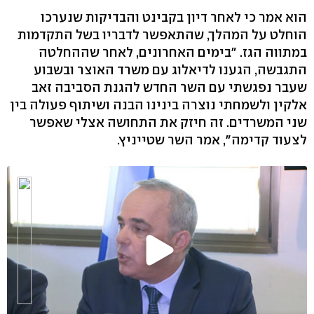
הוא אמר כי לאחר דיון בקבינט והבדיקות שנערכו
הוחלט על המהלך, שהתאפשר לדבריו בשל התקדמות
במתווה הגז. "בימים האחרונים, לאחר שההחלטה
התגבשה, הגענו לדיאלוג עם משרד האוצר ובשבוע
שעבר נפגשתי עם השר החדש להגנת הסביבה זאב
אלקין ולשמחתי נוצרה בינינו הבנה ושיתוף פעולה בין
שני המשרדים. זה חיזק את התחושה אצלי שאפשר
לצעוד קדימה", אמר השר שטייניץ.