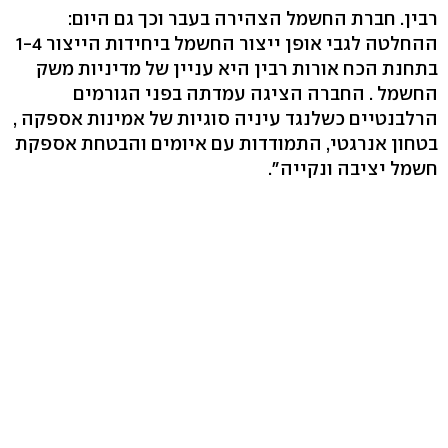
רבין. חברת החשמל הצהירה בעבר וכך גם היום:
ההחלטה לגבי אופן ייצור החשמל ביחידות הייצור 1-4
בתחנת הכח אורות רבין היא עניין של מדיניות משק
החשמל . החברה הציגה עמדתה בפני הגורמים
הרלבנטיים כשלנגד עיניה סוגיות של אמינות אספקה ,
בטחון אנרגטי, התמודדות עם איומים והבטחת אספקת
חשמל יציבה ונקייה".