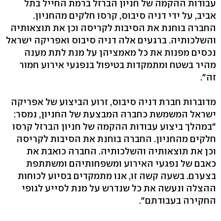
עבודות ההקמה של חניון הברזל ברמת החייל בתל
אביב, על ידי דניה סיבוס, קרסו חלקים מהחניון.
החברה בוחנת את הסיבות לקריסה וכן את תוצאותיה
והשלכותיה. ברגעים אלה דניה סיבוס ואפריקה ישראל
נכסים מפנות את כל מאמציהן על מנת לתת מענה
מהיר בשטח ומתמקדות בטיפול בנפגעי אירוע חמור
זה".
מדוברות חברת דניה סיבוס, זרוע הביצוע של אפריקה
ישראל המשמשת כחברה המבצעת של החניון, נמסר:
"במהלך ביצוע עבודות ההקמה של חניון הברזל קרסו
חלקים מהחניון. החברה בוחנת את הסיבות לקריסה
וכן את תוצאותיה והשלכותיה. החברה כואבת את
כאבם של נפגעי האירוע ומשפחותיהם ומשתתפת
בצערם. בשעה קשה זו, אנו מתמקדים בסיוע לכוחות
ההצלה ונעשה את כל שנדרש על מנת לסייע לגופי
החקירה בעבודתם".