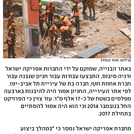
(צילום: מוטי קמחי)
באתר הבנייה, שמוקם על ידי החברות אפריקה ישראל
ודניה סיבוס, התבצעו עבודות עבור חניון שנבנה עבור
חברת אחוזת חוף, חברה בת של עיריית תל אביב-יפו.
לפי אתר העירייה, החניון אמור היה להיבנות בארבעה
מפלסים בשטח של כ-17 אלף מ"ר. עוד צוין כי הפרויקט
החל בנובמבר 2014 וכי הוא היה אמור להסתיים
בתחילת 2017.
מחברת אפריקה ישראל נמסר כי "במהלך ביצוע