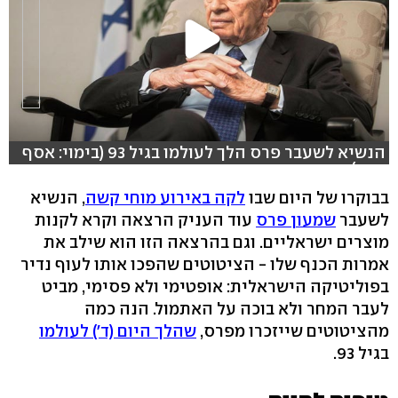
הנשיא לשעבר פרס הלך לעולמו בגיל 93 (בימוי: אסף
קמר)
בבוקרו של היום שבו
לקה באירוע מוחי קשה
, הנשיא
לשעבר
שמעון פרס
עוד העניק הרצאה וקרא לקנות
מוצרים ישראליים. וגם בהרצאה הזו הוא שילב את
אמרות הכנף שלו - הציטוטים שהפכו אותו לעוף נדיר
בפוליטיקה הישראלית: אופטימי ולא פסימי, מביט
לעבר המחר ולא בוכה על האתמול. הנה כמה
מהציטוטים שייזכרו מפרס,
שהלך היום (ד') לעולמו
בגיל 93.