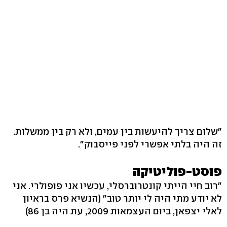
"שלום צריך להיעשות בין עמים, ולא רק בין ממשלות.
זה היה בלתי אפשרי לפני פייסבוק".
פוסט-פוליטיקה
"רוב חיי הייתי קונטרוברסלי, עכשיו אני פופולרי. אני
לא יודע מתי היה לי יותר טוב" (הנשיא פרס בראיון
לאלי יצפאן, ביום העצמאות 2009, עת היה בן 86)