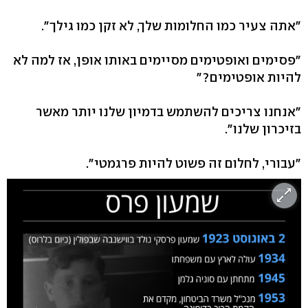
"אתה צעיר כמו החלומות שלך, לא זקן כמו גילך".
"פסימים ואופטימים מסיימים באותו אופן, אז למה לא
להיות אופטימים?"
"אנחנו צריכים להשתמש בדמיון שלנו יותר מאשר
בזיכרון שלנו".
"עבורי, לחלום זה פשוט להיות פרגמטי".