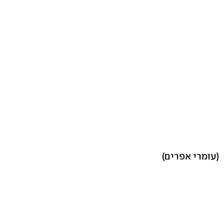
(עומרי אפרים)