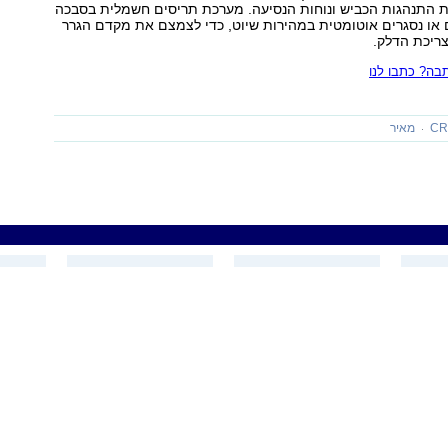
 התנהגות הכביש ונוחות הנסיעה. מערכת תריסים חשמלית בסבכה
או נסגרים אוטומטית במהירות שיוט, כדי לצמצם את מקדם הגרר
צריכת הדלק.
ה? כתבו לנו
מאיר