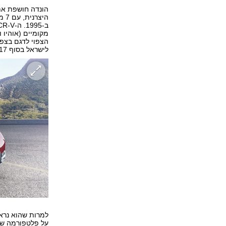
מקומיים (אוהיו ו
הצפוי לדגם בצפו
לישראל בסוף 2017.