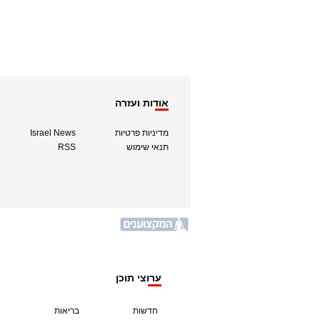
אודות ועזרה
מדיניות פרטיות
Israel News
תנאי שימוש
RSS
ערוצי תוכן
חדשות
בריאות