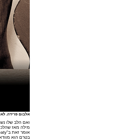
אלבום פרידה. לאו
ואם הלב שלו נש
מילה מאז שהלכת
בטרם הוא מוודא 