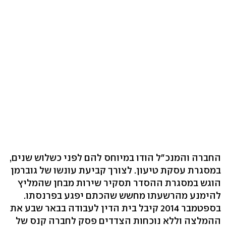
החברה והמנכ"ל הודו במיוחס להם לפני כשלוש שנים,
במסגרת עסקת טיעון. לצורך קביעת עונשו של גוברמן
הוגש במסגרת ההסדר תסקיר שירות מבחן שהמליץ
להימנע מהרשעתו מחשש שהכתם יפגע בפרנסתו.
בספטמבר 2014 קיבל בית הדין לעבודה בבאר שבע את
ההמלצה וללא נוכחות הצדדים פסק לחברה קנס של