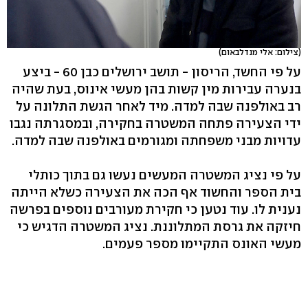
(צילום: אלי מנדלבאום)
על פי החשד, הריסון - תושב ירושלים כבן 60 - ביצע
בנערה עבירות מין קשות בהן מעשי אינוס, בעת שהיה
רב באולפנה שבה למדה. מיד לאחר הגשת התלונה על
ידי הצעירה פתחה המשטרה בחקירה, ובמסגרתה נגבו
עדויות מבני משפחתה ומגורמים באולפנה שבה למדה.
על פי נציג המשטרה המעשים נעשו גם בתוך כותלי
בית הספר והחשוד אף הכה את הצעירה כשלא הייתה
נענית לו. עוד נטען כי חקירת מעורבים נוספים בפרשה
חיזקה את גרסת המתלוננת. נציג המשטרה הדגיש כי
מעשי האונס התקיימו מספר פעמים.