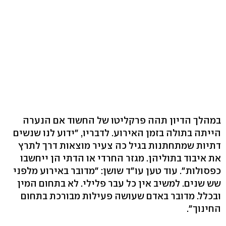
במהלך הדיון תהה פרקליטו של החשוד אם הנערה
הייתה בתולה בזמן האירוע. לדבריו, "ידוע לנו שנשים
דתיות שמתחתנות בגיל כה צעיר מוצאות דרך לתרץ
את איבוד בתוליהן. מגזר החרדי או הדתי הן ייחשבו
כפסולות". עוד טען עו"ד שושן: "מדובר באירוע מלפני
שש שנים. למשיב אין כל עבר פלילי. לא בתחום המין
ובכלל. מדובר באדם שעושה פעילות מבורכת בתחום
החינוך".