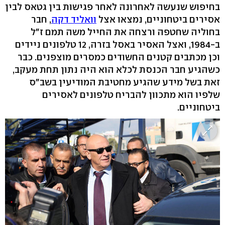
בחיפוש שנעשה לאחרונה לאחר פגישות בין גטאס לבין
אסירים ביטחוניים, נמצאו אצל
וואליד דקה
, חבר
בחוליה שחטפה ורצחה את החייל משה תמם ז"ל
ב-1984, ואצל האסיר באסל בזרה, 12 טלפונים ניידים
וכן מכתבים קטנים החשודים כמסרים מוצפנים. כבר
כשהגיע חבר הכנסת לכלא הוא היה נתון תחת מעקב,
זאת בשל מידע שהגיע מחטיבת המודיעין בשב"ס
שלפיו הוא מתכוון להבריח טלפונים לאסירים
ביטחוניים.