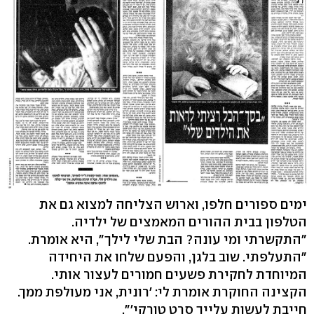
ימים ספורים חלפו, וארוש הצליחה למצוא גם את
הטלפון בבית ההורים המאמצים של ילדיה.
"התקשרתי ומי עונה? הבת שלי לילך", היא אומרת.
"התעלפתי. שוב בלגן, והפעם שלחו את היחידה
המיוחדת לחקירת פשעים חמורים לעצור אותי.
הקצינה החוקרת אומרת לי: 'רונית, אני מעולפת ממך.
חייבת לעשות עלייך סרט טורקי'".