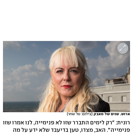
ארוש. שנים של מאבק
(צילום: טל שחר)
רונית: "רק לימים התברר שזו לא פנימייה, לנו אמרו שזו
פנימייה". האב, מצדו, טען בדיעבד שלא ידע על מה