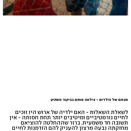
סבתם של הילדים - צילמה אותם בביקור מפתיע
לשאלת השאלות - האם ילדיה של ארוש היו זוכים
לחיים נורמטיביים ומיטיבים יותר תחת חסותה - אין
תשובה חד משמעית. ברור שההחלטה להוציאם
מחזקתה נבעה מרצון להעניק להם הזדמנות לחיים