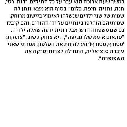
במשך שעה ארוכה הוא עבר על כל התיקים. "דנה, רטי,
חנה, נתניה, חיפה. כלום". בסוף הוא מצא, ונתן לה
שמות של שני ילדים שנשלחו לאימוץ ביישוב מרוחק.
שמותיהם הוחלפו בינתיים על ידי ההורים, והם קיבלו
גם שם משפחה חדש, אבל רונית ידעה שאלה ילדיה.
"פתאום אימא שלו מגיעה", היא צוחקת שוב. "צועקת:
'מטורף, מטורף!' ואז לוקחת את הטלפון. אמרתי שאני
עובדת סוציאלית, התחילה לצרוח וטרקה את
השפופרת".