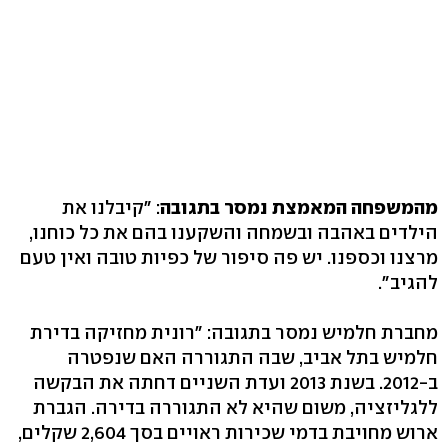
מהמשפחה המאמצת נמסר בתגובה
: "קיבלנו את
הילדים באהבה ובשמחה והשקענו בהם את כל כוחנו,
מרצנו וכספנו. יש פה סיפור של כפיות טובה ואין טעם
להגיב".
מחברת חלמיש נמסר בתגובה: "רונית מחזיקה בדירת
חלמיש בתל אביב, שבה התגוררה האם שנפטרה
ב-2012. בשנת 2013 ועדת השניים דחתה את הבקשה
ללגליזציה, משום שהיא לא התגוררה בדירה. הגברת
ארוש מחויבת בדמי שכירות ראויים בסך 2,604 שקלים,