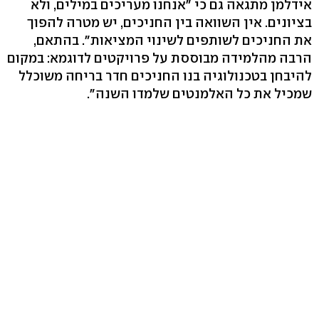
אידלמן מתגאה גם כי "אנחנו מעריכים במילים, ולא
בציונים. אין השוואה בין החניכים, יש מטרה להפוך
את החניכים לשותפים לשינוי המציאות". בהתאם,
הרבה מהלמידה מבוססת על פרויקטים לדוגמא: במקום
להיבחן בטכנולוגיה בנו החניכים חדר בריחה משוכלל
שמכיל את כל האלמנטים שלמדו השנה".