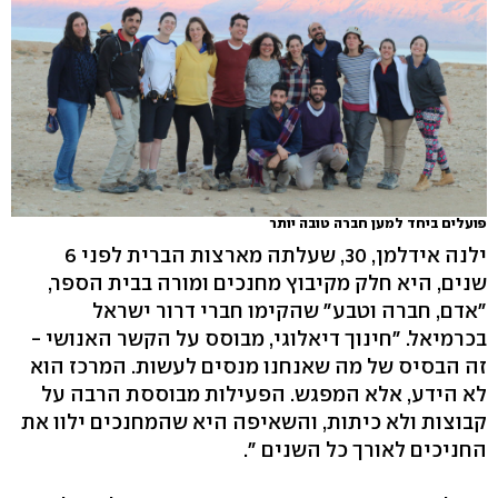
פועלים ביחד למען חברה טובה יותר
ילנה אידלמן, 30, שעלתה מארצות הברית לפני 6
שנים, היא חלק מקיבוץ מחנכים ומורה בבית הספר,
"אדם, חברה וטבע" שהקימו חברי דרור ישראל
בכרמיאל. "חינוך דיאלוגי, מבוסס על הקשר האנושי -
זה הבסיס של מה שאנחנו מנסים לעשות. המרכז הוא
לא הידע, אלא המפגש. הפעילות מבוססת הרבה על
קבוצות ולא כיתות, והשאיפה היא שהמחנכים ילוו את
החניכים לאורך כל השנים ".