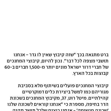
ברט מתגאה בכך "שזה קיבוץ שאין לו גדר - אנחנו
תושבי מצפה לכל דבר". נכון להיום, קיבוצי המחנכים
של חברי דרור ישראל מונים יותר מ-1,500 חברים ב-60
קבוצות בכל הארץ.
קיבוצי המחנכים פועלים בשיתוף מלא בסביבת
מגוריהם כמו למשל ביצירת כלים דמוקרטיים
קהילתיים. מיטל רוט, 37, מקיבוץ המחנכים בשכונת
הדר בחיפה, מספרת כי "אנחנו קוראים לשכונה שלנו
'שכונה מגשימה' - אנחנו רוצים שלכל תושב תהיה