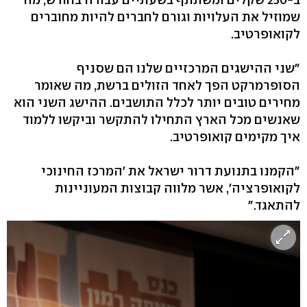
שמוזיל את העלויות וגורם לחברים להיות מחוברים
לקואופרטיב.
"שני ההישגים המרכזיים שלנו הם שסניף
הסופרמרקט הפך לאחד הזולים ברשת, מה שאומר
מחירים טובים יותר לכלל התושבים. ההישג השני הוא
שאנשים מכל הארץ התחילו להתקשר וביקשו ללמוד
איך מקימים קואופרטיב.
"הקמנו בתנועת דרור ישראל את 'המרכז החינוכי
לקואופרציה', אשר מלווה קבוצות המעוניינות
להתאגד."