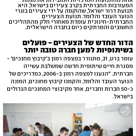
המעורבות החברתית בקרב צעירים בישראל, היא
תנועת דרור ישראל, שהוקמה על ידי צעירים בוגרי
הנוער העובד והלומד. תנועת הצעירים
החברתית-חינוכית עומדת מאחורי חלק מהתהליכים
החשובים והמרתקים כיום בחברה הישראלית.
הדור החדש של הצעירים - פועלים
בשיתופיות למען חברה טובה יותר
עומר ברט, 31, מתגורר במצפה רמון ב'קיבוץ מחנכים' -
מסגרת חיים שיתופית חדשה שמשלבת עשייה
חברתית. "הגענו למצפה רמון ב-2006, כמדריכים של
הנוער העובד והלומד, והקמנו קיבוץ מחנכים, המונה
כ-50 חברות וחברים, אחד מקיבוצי המחנכים הגדולים
בישראל.