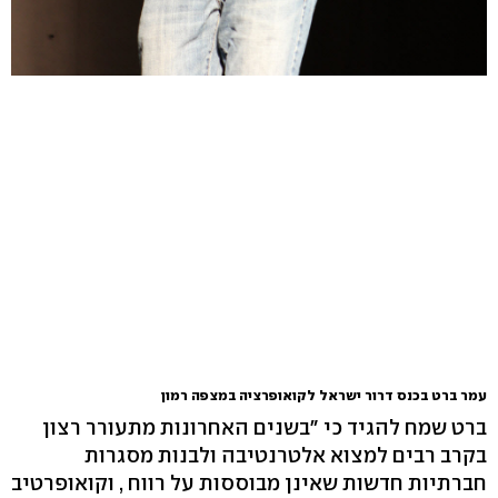
עמר ברט בכנס דרור ישראל לקואופרציה במצפה רמון
ברט שמח להגיד כי "בשנים האחרונות מתעורר רצון
בקרב רבים למצוא אלטרנטיבה ולבנות מסגרות
חברתיות חדשות שאינן מבוססות על רווח , וקואופרטיב