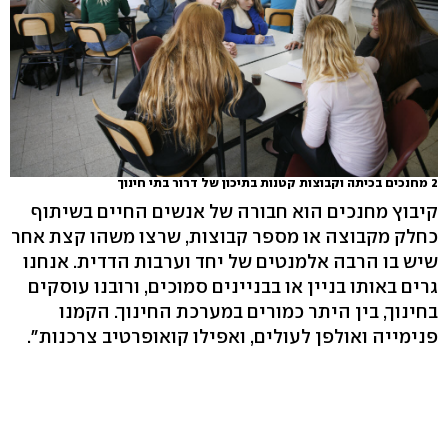
2 מחנכים בכיתה וקבוצות קטנות בתיכון של דרור בתי חינוך
קיבוץ מחנכים הוא חבורה של אנשים החיים בשיתוף
כחלק מקבוצה או מספר קבוצות, שרצו משהו קצת אחר
שיש בו הרבה אלמנטים של יחד וערבות הדדית. אנחנו
גרים באותו בניין או בבניינים סמוכים, ורובנו עוסקים
בחינוך, בין היתר כמורים במערכת החינוך. הקמנו
פנימייה ואולפן לעולים, ואפילו קואופרטיב צרכנות".