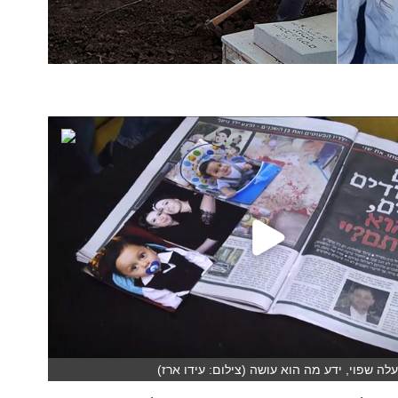
לה שפוי, ידע מה הוא עושה (צילום: עידו ארז)