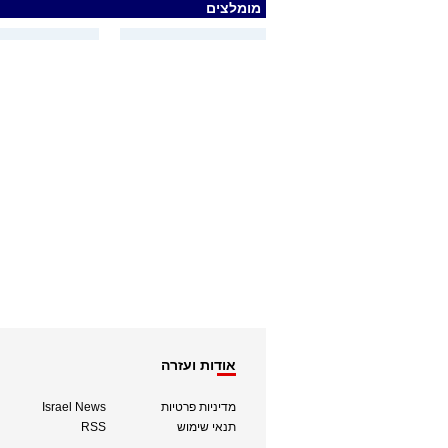
מומלצים
אודות ועזרה
מדיניות פרטיות
Israel News
תנאי שימוש
RSS