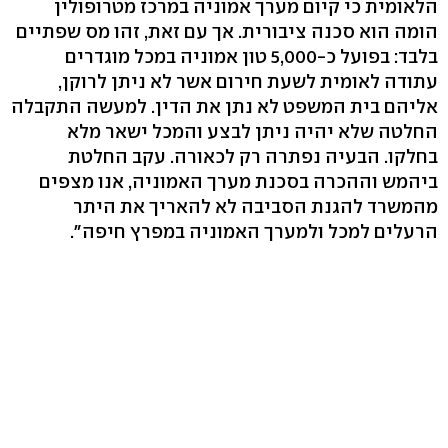
הלאומית כי קיום מערך אמוניה במרכז מטרופולין
הומה הוא סכנה ציבורית. אך עם זאת, זהו מס שפתיים
בלבד: בפועל כ-5,000 טון אמוניה במכל מוגדרים
עתודה לאומית לשעת חירום אשר לא ניתן לרוקן,
אליהם בית המשפט לא נתן את הדין. למעשה התקבלה
החלטה שלא יהיה ניתן לבצע והמכל ישאר מלא
בחלקו. הבעיה נפתרה רק לכאורה. עקב החלטת
ביהמש וההכרה בסכנת מערך האמוניה, אנו מצפים
מהמשרד להגנת הסביבה לא להאריך את היתר
הרעלים למכל ולמערך האמוניה במפרץ חיפה".