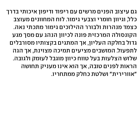
גם עיצוב הפנים מרשים עם ריפוד ודיפון איכותי בדרך
כלל, וגיוון חומרי וצבעי גימור. לוח המחוונים מעוצב
כצמד מנהרות ולבורר ההילוכים גימור מתכתי נאה.
הקונסולה המרכזית פונה לכיוון הנהג עם מסך מגע
גדול בחלקה העליון, אך המתגים בקצותיו מסורבלים
לתפעול. המושבים מציעים תמיכה מצוינת, אך הגה
שלוש הצלעות בעל טווח כיוון מוגבל לעומק ולגובה.
הראות לפנים טובה, אך הוא אינו מעניק תחושה
"אוורירית" ושלטת כחלק ממתחריו.