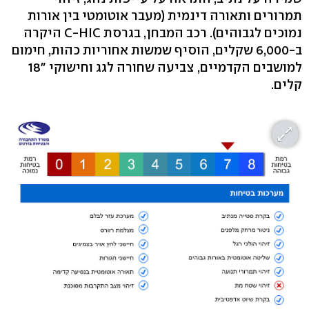
תמרורים ותאורה דינמית (מעבר אוטומטי בין אורות
נמוכים לגבוהים). רכב המבחן, בגרסת C-HIC היקרה
ב-6,000 שקלים, הוסיף שמשות אחוריות כהות, חימום
למושבים הקדמיים, צביעה שחורה לגג וחישוקי "18
קלים.